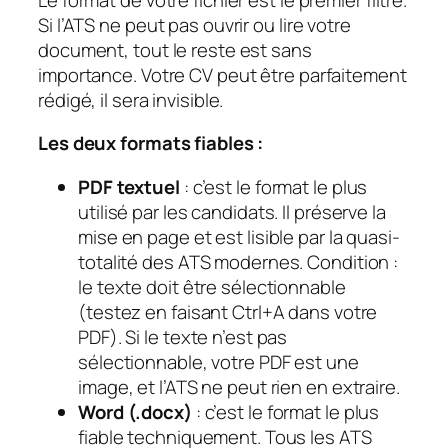
Si l’ATS ne peut pas ouvrir ou lire votre
document, tout le reste est sans
importance. Votre CV peut être parfaitement
rédigé, il sera invisible.
Les deux formats fiables :
PDF textuel
: c’est le format le plus
utilisé par les candidats. Il préserve la
mise en page et est lisible par la quasi-
totalité des ATS modernes. Condition :
le texte doit être sélectionnable
(testez en faisant Ctrl+A dans votre
PDF). Si le texte n’est pas
sélectionnable, votre PDF est une
image, et l’ATS ne peut rien en extraire.
Word (.docx)
: c’est le format le plus
fiable techniquement. Tous les ATS