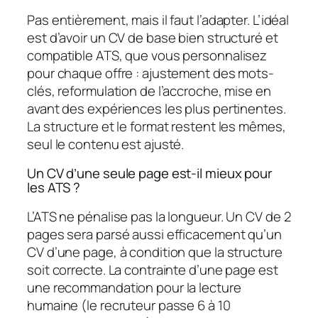
Pas entièrement, mais il faut l’adapter. L’idéal
est d’avoir un CV de base bien structuré et
compatible ATS, que vous personnalisez
pour chaque offre : ajustement des mots-
clés, reformulation de l’accroche, mise en
avant des expériences les plus pertinentes.
La structure et le format restent les mêmes,
seul le contenu est ajusté.
Un CV d’une seule page est-il mieux pour
les ATS ?
L’ATS ne pénalise pas la longueur. Un CV de 2
pages sera parsé aussi efficacement qu’un
CV d’une page, à condition que la structure
soit correcte. La contrainte d’une page est
une recommandation pour la lecture
humaine (le recruteur passe 6 à 10