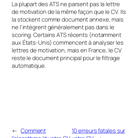
La plupart des ATS ne parsent pas la lettre
de motivation de la même façon que le CV. Ils
la stockent comme document annexe, mais
ne l’intègrent généralement pas dans le
scoring. Certains ATS récents (notamment
aux États-Unis) commencent à analyser les
lettres de motivation, mais en France, le CV
reste le document principal pour le filtrage
automatique.
←
Comment
10 erreurs fatales sur