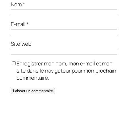
Nom
*
E-mail
*
Site web
Enregistrer mon nom, mon e-mail et mon
site dans le navigateur pour mon prochain
commentaire.