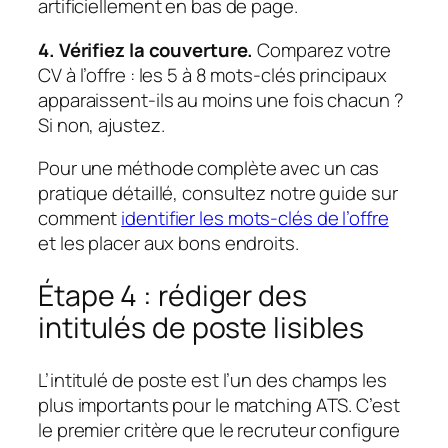
artificiellement en bas de page.
4. Vérifiez la couverture.
Comparez votre
CV à l’offre : les 5 à 8 mots-clés principaux
apparaissent-ils au moins une fois chacun ?
Si non, ajustez.
Pour une méthode complète avec un cas
pratique détaillé, consultez notre guide sur
comment
identifier les mots-clés de l’offre
et les placer aux bons endroits.
Étape 4 : rédiger des
intitulés de poste lisibles
L’intitulé de poste est l’un des champs les
plus importants pour le matching ATS. C’est
le premier critère que le recruteur configure