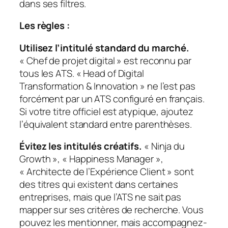
dans ses filtres.
Les règles :
Utilisez l’intitulé standard du marché.
« Chef de projet digital » est reconnu par
tous les ATS. « Head of Digital
Transformation & Innovation » ne l’est pas
forcément par un ATS configuré en français.
Si votre titre officiel est atypique, ajoutez
l’équivalent standard entre parenthèses.
Évitez les intitulés créatifs.
« Ninja du
Growth », « Happiness Manager »,
« Architecte de l’Expérience Client » sont
des titres qui existent dans certaines
entreprises, mais que l’ATS ne sait pas
mapper sur ses critères de recherche. Vous
pouvez les mentionner, mais accompagnez-