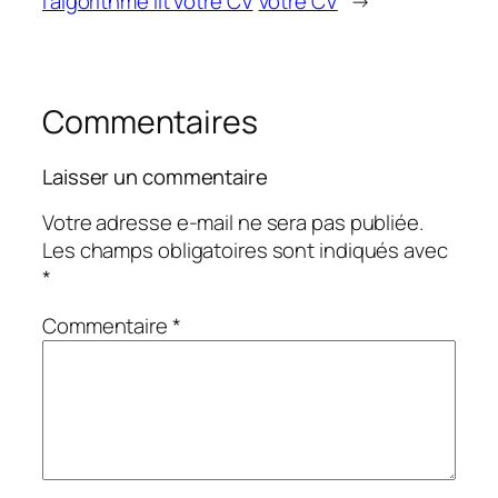
l’algorithme lit votre CV
votre CV
→
Commentaires
Laisser un commentaire
Votre adresse e-mail ne sera pas publiée.
Les champs obligatoires sont indiqués avec
*
Commentaire
*