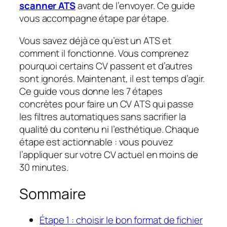
scanner ATS
avant de l’envoyer. Ce guide
vous accompagne étape par étape.
Vous savez déjà ce qu’est un ATS et
comment il fonctionne. Vous comprenez
pourquoi certains CV passent et d’autres
sont ignorés. Maintenant, il est temps d’agir.
Ce guide vous donne les 7 étapes
concrètes pour faire un CV ATS qui passe
les filtres automatiques sans sacrifier la
qualité du contenu ni l’esthétique. Chaque
étape est actionnable : vous pouvez
l’appliquer sur votre CV actuel en moins de
30 minutes.
Sommaire
Étape 1 : choisir le bon format de fichier