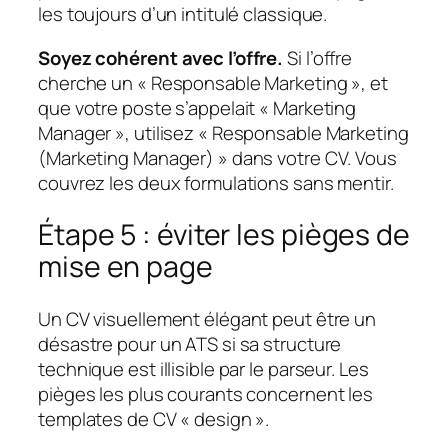
les toujours d’un intitulé classique.
Soyez cohérent avec l’offre.
Si l’offre
cherche un « Responsable Marketing », et
que votre poste s’appelait « Marketing
Manager », utilisez « Responsable Marketing
(Marketing Manager) » dans votre CV. Vous
couvrez les deux formulations sans mentir.
Étape 5 : éviter les pièges de
mise en page
Un CV visuellement élégant peut être un
désastre pour un ATS si sa structure
technique est illisible par le parseur. Les
pièges les plus courants concernent les
templates de CV « design ».