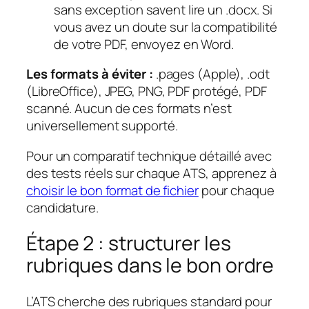
sans exception savent lire un .docx. Si
vous avez un doute sur la compatibilité
de votre PDF, envoyez en Word.
Les formats à éviter :
.pages (Apple), .odt
(LibreOffice), JPEG, PNG, PDF protégé, PDF
scanné. Aucun de ces formats n’est
universellement supporté.
Pour un comparatif technique détaillé avec
des tests réels sur chaque ATS, apprenez à
choisir le bon format de fichier
pour chaque
candidature.
Étape 2 : structurer les
rubriques dans le bon ordre
L’ATS cherche des rubriques standard pour