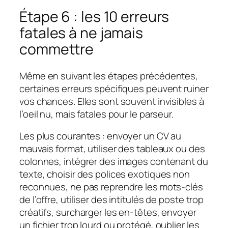
Étape 6 : les 10 erreurs
fatales à ne jamais
commettre
Même en suivant les étapes précédentes,
certaines erreurs spécifiques peuvent ruiner
vos chances. Elles sont souvent invisibles à
l’oeil nu, mais fatales pour le parseur.
Les plus courantes : envoyer un CV au
mauvais format, utiliser des tableaux ou des
colonnes, intégrer des images contenant du
texte, choisir des polices exotiques non
reconnues, ne pas reprendre les mots-clés
de l’offre, utiliser des intitulés de poste trop
créatifs, surcharger les en-têtes, envoyer
un fichier trop lourd ou protégé, oublier les