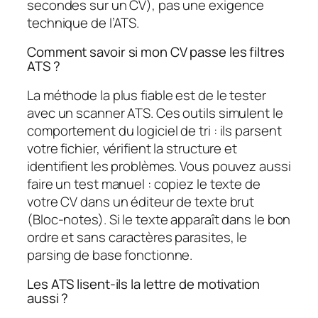
secondes sur un CV), pas une exigence
technique de l’ATS.
Comment savoir si mon CV passe les filtres
ATS ?
La méthode la plus fiable est de le tester
avec un scanner ATS. Ces outils simulent le
comportement du logiciel de tri : ils parsent
votre fichier, vérifient la structure et
identifient les problèmes. Vous pouvez aussi
faire un test manuel : copiez le texte de
votre CV dans un éditeur de texte brut
(Bloc-notes). Si le texte apparaît dans le bon
ordre et sans caractères parasites, le
parsing de base fonctionne.
Les ATS lisent-ils la lettre de motivation
aussi ?