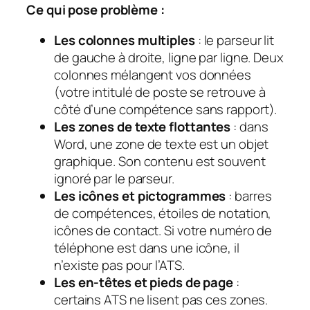
Ce qui pose problème :
Les colonnes multiples
: le parseur lit
de gauche à droite, ligne par ligne. Deux
colonnes mélangent vos données
(votre intitulé de poste se retrouve à
côté d’une compétence sans rapport).
Les zones de texte flottantes
: dans
Word, une zone de texte est un objet
graphique. Son contenu est souvent
ignoré par le parseur.
Les icônes et pictogrammes
: barres
de compétences, étoiles de notation,
icônes de contact. Si votre numéro de
téléphone est dans une icône, il
n’existe pas pour l’ATS.
Les en-têtes et pieds de page
:
certains ATS ne lisent pas ces zones.