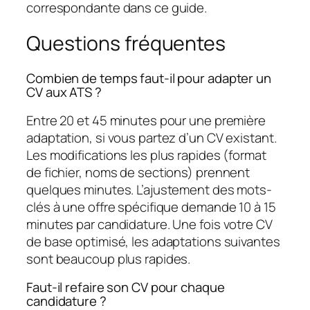
correspondante dans ce guide.
Questions fréquentes
Combien de temps faut-il pour adapter un
CV aux ATS ?
Entre 20 et 45 minutes pour une première
adaptation, si vous partez d’un CV existant.
Les modifications les plus rapides (format
de fichier, noms de sections) prennent
quelques minutes. L’ajustement des mots-
clés à une offre spécifique demande 10 à 15
minutes par candidature. Une fois votre CV
de base optimisé, les adaptations suivantes
sont beaucoup plus rapides.
Faut-il refaire son CV pour chaque
candidature ?