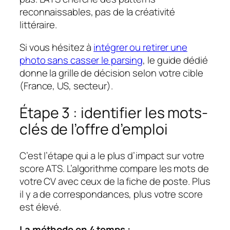
reconnaissables, pas de la créativité
littéraire.
Si vous hésitez à
intégrer ou retirer une
photo sans casser le parsing
, le guide dédié
donne la grille de décision selon votre cible
(France, US, secteur).
Étape 3 : identifier les mots-
clés de l’offre d’emploi
C’est l’étape qui a le plus d’impact sur votre
score ATS. L’algorithme compare les mots de
votre CV avec ceux de la fiche de poste. Plus
il y a de correspondances, plus votre score
est élevé.
La méthode en 4 temps :