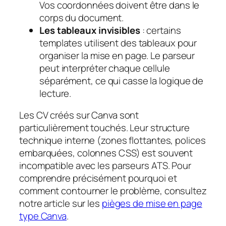
Vos coordonnées doivent être dans le
corps du document.
Les tableaux invisibles
: certains
templates utilisent des tableaux pour
organiser la mise en page. Le parseur
peut interpréter chaque cellule
séparément, ce qui casse la logique de
lecture.
Les CV créés sur Canva sont
particulièrement touchés. Leur structure
technique interne (zones flottantes, polices
embarquées, colonnes CSS) est souvent
incompatible avec les parseurs ATS. Pour
comprendre précisément pourquoi et
comment contourner le problème, consultez
notre article sur les
pièges de mise en page
type Canva
.