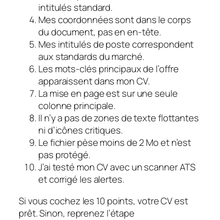
intitulés standard.
Mes coordonnées sont dans le corps
du document, pas en en-tête.
Mes intitulés de poste correspondent
aux standards du marché.
Les mots-clés principaux de l’offre
apparaissent dans mon CV.
La mise en page est sur une seule
colonne principale.
Il n’y a pas de zones de texte flottantes
ni d’icônes critiques.
Le fichier pèse moins de 2 Mo et n’est
pas protégé.
J’ai testé mon CV avec un scanner ATS
et corrigé les alertes.
Si vous cochez les 10 points, votre CV est
prêt. Sinon, reprenez l’étape