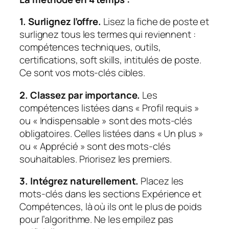
1. Surlignez l’offre.
Lisez la fiche de poste et
surlignez tous les termes qui reviennent :
compétences techniques, outils,
certifications, soft skills, intitulés de poste.
Ce sont vos mots-clés cibles.
2. Classez par importance.
Les
compétences listées dans « Profil requis »
ou « Indispensable » sont des mots-clés
obligatoires. Celles listées dans « Un plus »
ou « Apprécié » sont des mots-clés
souhaitables. Priorisez les premiers.
3. Intégrez naturellement.
Placez les
mots-clés dans les sections Expérience et
Compétences, là où ils ont le plus de poids
pour l’algorithme. Ne les empilez pas