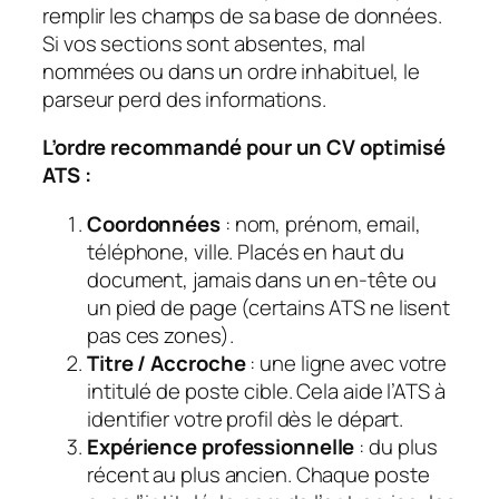
remplir les champs de sa base de données.
Si vos sections sont absentes, mal
nommées ou dans un ordre inhabituel, le
parseur perd des informations.
L’ordre recommandé pour un CV optimisé
ATS :
Coordonnées
: nom, prénom, email,
téléphone, ville. Placés en haut du
document, jamais dans un en-tête ou
un pied de page (certains ATS ne lisent
pas ces zones).
Titre / Accroche
: une ligne avec votre
intitulé de poste cible. Cela aide l’ATS à
identifier votre profil dès le départ.
Expérience professionnelle
: du plus
récent au plus ancien. Chaque poste