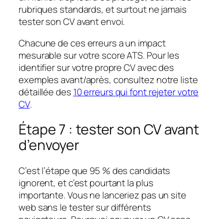
rubriques standards, et surtout ne jamais
tester son CV avant envoi.
Chacune de ces erreurs a un impact
mesurable sur votre score ATS. Pour les
identifier sur votre propre CV avec des
exemples avant/après, consultez notre liste
détaillée des
10 erreurs qui font rejeter votre
CV
.
Étape 7 : tester son CV avant
d’envoyer
C’est l’étape que 95 % des candidats
ignorent, et c’est pourtant la plus
importante. Vous ne lanceriez pas un site
web sans le tester sur différents