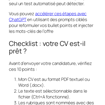
seul un test automatisé peut détecter.
Vous pouvez
accélérer ces étapes avec
ChatGPT
en utilisant des prompts ciblés
pour reformuler vos bullet points et injecter
les mots-clés de l’offre
Checklist : votre CV est-il
prêt ?
Avant d’envoyer votre candidature, vérifiez
ces 10 points :
Mon CV est au format PDF textuel ou
Word (.docx).
Le texte est sélectionnable dans le
fichier (Ctrl+A fonctionne).
Les rubriques sont nommées avec des