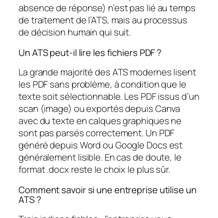
absence de réponse) n’est pas lié au temps
de traitement de l’ATS, mais au processus
de décision humain qui suit.
Un ATS peut-il lire les fichiers PDF ?
La grande majorité des ATS modernes lisent
les PDF sans problème, à condition que le
texte soit sélectionnable. Les PDF issus d’un
scan (image) ou exportés depuis Canva
avec du texte en calques graphiques ne
sont pas parsés correctement. Un PDF
généré depuis Word ou Google Docs est
généralement lisible. En cas de doute, le
format .docx reste le choix le plus sûr.
Comment savoir si une entreprise utilise un
ATS ?