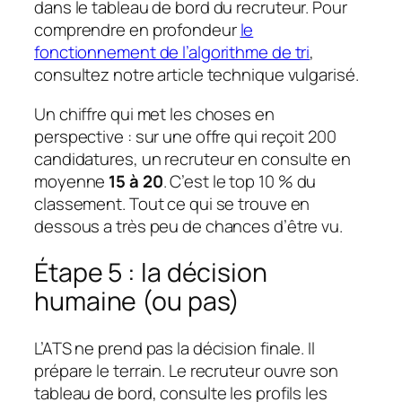
dans le tableau de bord du recruteur. Pour
comprendre en profondeur
le
fonctionnement de l’algorithme de tri
,
consultez notre article technique vulgarisé.
Un chiffre qui met les choses en
perspective : sur une offre qui reçoit 200
candidatures, un recruteur en consulte en
moyenne
15 à 20
. C’est le top 10 % du
classement. Tout ce qui se trouve en
dessous a très peu de chances d’être vu.
Étape 5 : la décision
humaine (ou pas)
L’ATS ne prend pas la décision finale. Il
prépare le terrain. Le recruteur ouvre son
tableau de bord, consulte les profils les