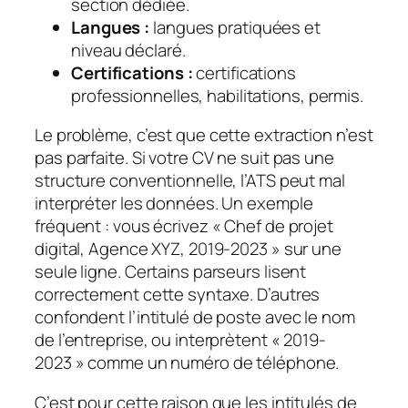
section dédiée.
Langues :
langues pratiquées et
niveau déclaré.
Certifications :
certifications
professionnelles, habilitations, permis.
Le problème, c’est que cette extraction n’est
pas parfaite. Si votre CV ne suit pas une
structure conventionnelle, l’ATS peut mal
interpréter les données. Un exemple
fréquent : vous écrivez « Chef de projet
digital, Agence XYZ, 2019-2023 » sur une
seule ligne. Certains parseurs lisent
correctement cette syntaxe. D’autres
confondent l’intitulé de poste avec le nom
de l’entreprise, ou interprètent « 2019-
2023 » comme un numéro de téléphone.
C’est pour cette raison que les intitulés de