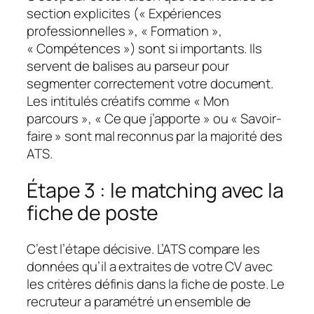
section explicites (« Expériences
professionnelles », « Formation »,
« Compétences ») sont si importants. Ils
servent de balises au parseur pour
segmenter correctement votre document.
Les intitulés créatifs comme « Mon
parcours », « Ce que j’apporte » ou « Savoir-
faire » sont mal reconnus par la majorité des
ATS.
Étape 3 : le matching avec la
fiche de poste
C’est l’étape décisive. L’ATS compare les
données qu’il a extraites de votre CV avec
les critères définis dans la fiche de poste. Le
recruteur a paramétré un ensemble de