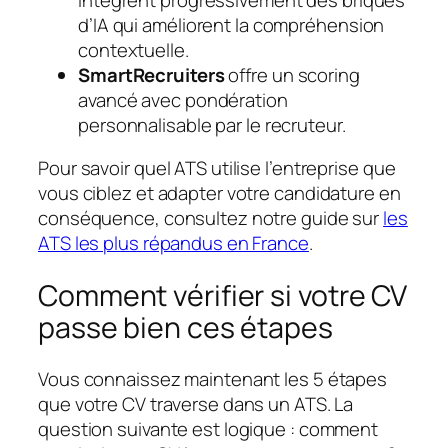
d’IA qui améliorent la compréhension
contextuelle.
SmartRecruiters
offre un scoring
avancé avec pondération
personnalisable par le recruteur.
Pour savoir quel ATS utilise l’entreprise que
vous ciblez et adapter votre candidature en
conséquence, consultez notre guide sur
les
ATS les plus répandus en France
.
Comment vérifier si votre CV
passe bien ces étapes
Vous connaissez maintenant les 5 étapes
que votre CV traverse dans un ATS. La
question suivante est logique : comment