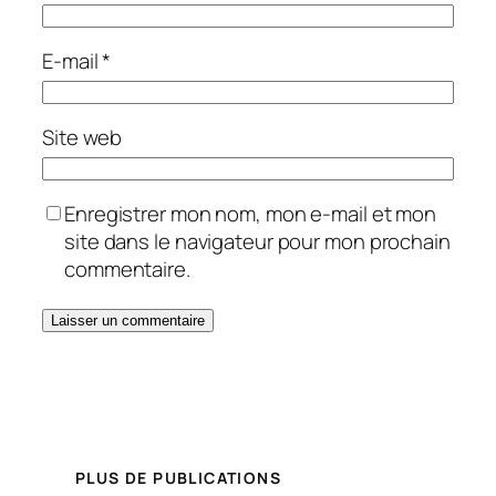
E-mail
*
Site web
Enregistrer mon nom, mon e-mail et mon
site dans le navigateur pour mon prochain
commentaire.
PLUS DE PUBLICATIONS