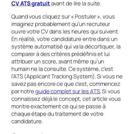
CV ATS gratuit
avant de lire la suite.
Quand vous cliquez sur « Postuler », vous
imaginez probablement qu’un recruteur
ouvre votre CV dans les heures qui suivent.
En réalité, votre candidature entre dans un
système automatisé qui va la décortiquer, la
comparer à des critères prédéfinis et lui
attribuer un score, avant même qu’un
humain ne la consulte. Ce système, c’est
l’ATS (Applicant Tracking System). Si vous ne
savez pas encore ce que c’est, commencez
par notre
guide complet sur les ATS
. Si vous
connaissez déjà le concept, cet article vous
montre exactement ce qui se passe à
chaque étape du traitement de votre
candidature.