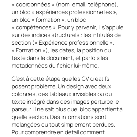
« coordonnées » (nom, email, téléphone),
un bloc « expériences professionnelles »,
un bloc « formation », un bloc
« compétences ». Pour y parvenir, il s’appuie
sur des indices structurels : les intitulés de
section (« Expérience professionnelle »,
« Formation »), les dates, la position du
texte dans le document, et parfois les
métadonnées du fichier lui-même.
C’est à cette étape que les CV créatifs
posent problème. Un design avec deux
colonnes, des tableaux invisibles ou du
texte intégré dans des images perturbe le
parseur. Il ne sait plus quel bloc appartient à
quelle section. Des informations sont
mélangées ou tout simplement perdues.
Pour comprendre en détail comment