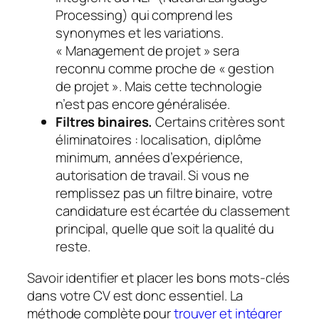
Processing) qui comprend les
synonymes et les variations.
« Management de projet » sera
reconnu comme proche de « gestion
de projet ». Mais cette technologie
n’est pas encore généralisée.
Filtres binaires.
Certains critères sont
éliminatoires : localisation, diplôme
minimum, années d’expérience,
autorisation de travail. Si vous ne
remplissez pas un filtre binaire, votre
candidature est écartée du classement
principal, quelle que soit la qualité du
reste.
Savoir identifier et placer les bons mots-clés
dans votre CV est donc essentiel. La
méthode complète pour
trouver et intégrer