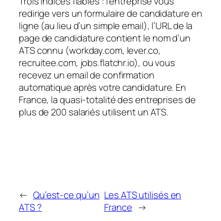
Trois indices fiables : l’entreprise vous
redirige vers un formulaire de candidature en
ligne (au lieu d’un simple email), l’URL de la
page de candidature contient le nom d’un
ATS connu (workday.com, lever.co,
recruitee.com, jobs.flatchr.io), ou vous
recevez un email de confirmation
automatique après votre candidature. En
France, la quasi-totalité des entreprises de
plus de 200 salariés utilisent un ATS.
←
Qu’est-ce qu’un
Les ATS utilisés en
ATS ?
France
→