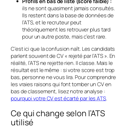
Profils en bas de liste (score faible) :
ils ne sont quasiment jamais consultés.
Ils restent dans la base de données de
l’ATS, et le recruteur peut
théoriquement les retrouver plus tard
pour un autre poste, mais c’est rare.
C’est ici que la confusion naît. Les candidats
parlent souvent de CV « rejeté par l’ATS ». En
réalité, l’ATS ne rejette rien. Il classe. Mais le
résultat est le même : si votre score est trop
bas, personne ne vous lira. Pour comprendre
les vraies raisons qui font tomber un CV en
bas de classement, lisez notre analyse :
pourquoi votre CV est écarté par les ATS
.
Ce qui change selon l’ATS
utilisé