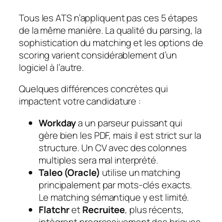
Tous les ATS n’appliquent pas ces 5 étapes
de la même manière. La qualité du parsing, la
sophistication du matching et les options de
scoring varient considérablement d’un
logiciel à l’autre.
Quelques différences concrètes qui
impactent votre candidature :
Workday
a un parseur puissant qui
gère bien les PDF, mais il est strict sur la
structure. Un CV avec des colonnes
multiples sera mal interprété.
Taleo (Oracle)
utilise un matching
principalement par mots-clés exacts.
Le matching sémantique y est limité.
Flatchr
et
Recruitee
, plus récents,
intègrent progressivement des briques