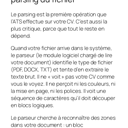
Le parsing est la première opération que
l’ATS effectue sur votre CV. C’est aussi la
plus critique, parce que tout le reste en
dépend.
Quand votre fichier arrive dans le système,
le parseur (le module logiciel chargé de lire
votre document) identifie le type de fichier
(PDF, DOCX, TXT) et tente d’en extraire le
texte brut. Il ne « voit » pas votre CV comme
vous le voyez. Il ne perçoit ni les couleurs, ni
la mise en page, ni les polices. Il voit une
séquence de caractères qu’il doit découper
en blocs logiques.
Le parseur cherche à reconnaître des zones
dans votre document : un bloc