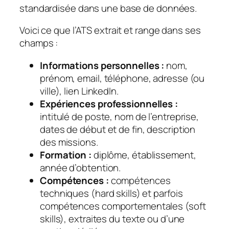
standardisée dans une base de données.
Voici ce que l’ATS extrait et range dans ses
champs :
Informations personnelles :
nom,
prénom, email, téléphone, adresse (ou
ville), lien LinkedIn.
Expériences professionnelles :
intitulé de poste, nom de l’entreprise,
dates de début et de fin, description
des missions.
Formation :
diplôme, établissement,
année d’obtention.
Compétences :
compétences
techniques (hard skills) et parfois
compétences comportementales (soft
skills), extraites du texte ou d’une