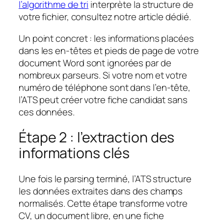
l’algorithme de tri
interprète la structure de
votre fichier, consultez notre article dédié.
Un point concret : les informations placées
dans les en-têtes et pieds de page de votre
document Word sont ignorées par de
nombreux parseurs. Si votre nom et votre
numéro de téléphone sont dans l’en-tête,
l’ATS peut créer votre fiche candidat sans
ces données.
Étape 2 : l’extraction des
informations clés
Une fois le parsing terminé, l’ATS structure
les données extraites dans des champs
normalisés. Cette étape transforme votre
CV, un document libre, en une fiche