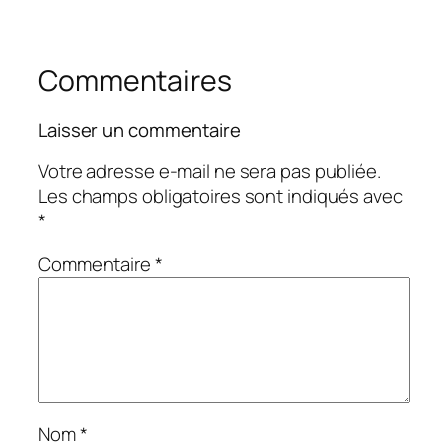
Commentaires
Laisser un commentaire
Votre adresse e-mail ne sera pas publiée.
Les champs obligatoires sont indiqués avec
*
Commentaire
*
Nom
*