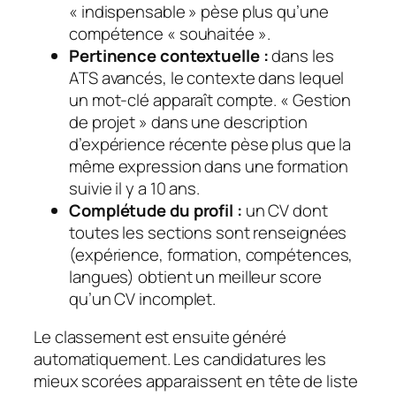
« indispensable » pèse plus qu’une
compétence « souhaitée ».
Pertinence contextuelle :
dans les
ATS avancés, le contexte dans lequel
un mot-clé apparaît compte. « Gestion
de projet » dans une description
d’expérience récente pèse plus que la
même expression dans une formation
suivie il y a 10 ans.
Complétude du profil :
un CV dont
toutes les sections sont renseignées
(expérience, formation, compétences,
langues) obtient un meilleur score
qu’un CV incomplet.
Le classement est ensuite généré
automatiquement. Les candidatures les
mieux scorées apparaissent en tête de liste