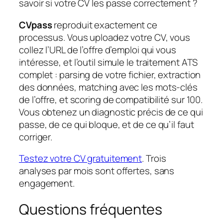
savoir si
votre
CV les passe correctement ?
CVpass
reproduit exactement ce
processus. Vous uploadez votre CV, vous
collez l’URL de l’offre d’emploi qui vous
intéresse, et l’outil simule le traitement ATS
complet : parsing de votre fichier, extraction
des données, matching avec les mots-clés
de l’offre, et scoring de compatibilité sur 100.
Vous obtenez un diagnostic précis de ce qui
passe, de ce qui bloque, et de ce qu’il faut
corriger.
Testez votre CV gratuitement
. Trois
analyses par mois sont offertes, sans
engagement.
Questions fréquentes