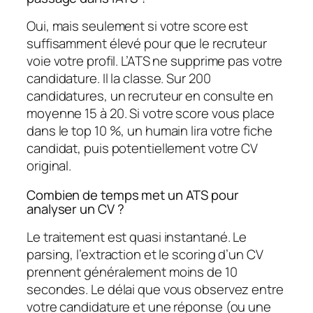
Oui, mais seulement si votre score est
suffisamment élevé pour que le recruteur
voie votre profil. L’ATS ne supprime pas votre
candidature. Il la classe. Sur 200
candidatures, un recruteur en consulte en
moyenne 15 à 20. Si votre score vous place
dans le top 10 %, un humain lira votre fiche
candidat, puis potentiellement votre CV
original.
Combien de temps met un ATS pour
analyser un CV ?
Le traitement est quasi instantané. Le
parsing, l’extraction et le scoring d’un CV
prennent généralement moins de 10
secondes. Le délai que vous observez entre
votre candidature et une réponse (ou une