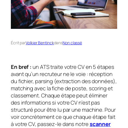
Écrit par
Volkier Bentinck
dans
Non classé
En bref :
un ATS traite votre CV en 5 étapes
avant qu’un recruteur ne le voie : réception
du fichier, parsing (extraction des données),
matching avec la fiche de poste, scoring et
classement. Chaque étape peut éliminer
des informations si votre CV n’est pas
structuré pour être lu par une machine. Pour
voir concrètement ce que chaque étape fait
à votre CV, passez-le dans notre
scanner