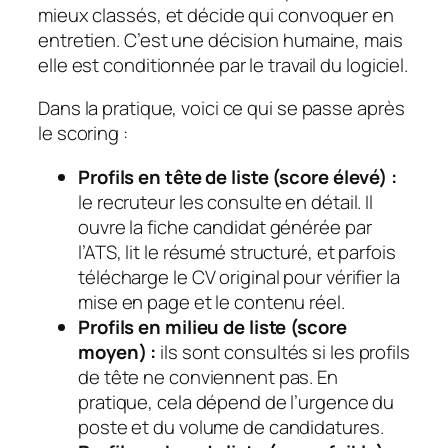
mieux classés, et décide qui convoquer en
entretien. C’est une décision humaine, mais
elle est conditionnée par le travail du logiciel.
Dans la pratique, voici ce qui se passe après
le scoring :
Profils en tête de liste (score élevé) :
le recruteur les consulte en détail. Il
ouvre la fiche candidat générée par
l’ATS, lit le résumé structuré, et parfois
télécharge le CV original pour vérifier la
mise en page et le contenu réel.
Profils en milieu de liste (score
moyen) :
ils sont consultés si les profils
de tête ne conviennent pas. En
pratique, cela dépend de l’urgence du
poste et du volume de candidatures.