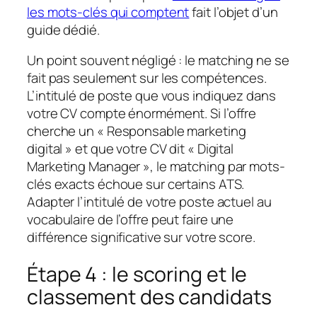
les mots-clés qui comptent
fait l’objet d’un
guide dédié.
Un point souvent négligé : le matching ne se
fait pas seulement sur les compétences.
L’intitulé de poste que vous indiquez dans
votre CV compte énormément. Si l’offre
cherche un « Responsable marketing
digital » et que votre CV dit « Digital
Marketing Manager », le matching par mots-
clés exacts échoue sur certains ATS.
Adapter l’intitulé de votre poste actuel au
vocabulaire de l’offre peut faire une
différence significative sur votre score.
Étape 4 : le scoring et le
classement des candidats