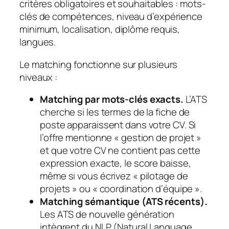
critères obligatoires et souhaitables : mots-
clés de compétences, niveau d’expérience
minimum, localisation, diplôme requis,
langues.
Le matching fonctionne sur plusieurs
niveaux :
Matching par mots-clés exacts.
L’ATS
cherche si les termes de la fiche de
poste apparaissent dans votre CV. Si
l’offre mentionne « gestion de projet »
et que votre CV ne contient pas cette
expression exacte, le score baisse,
même si vous écrivez « pilotage de
projets » ou « coordination d’équipe ».
Matching sémantique (ATS récents).
Les ATS de nouvelle génération
intègrent du NLP (Natural Language