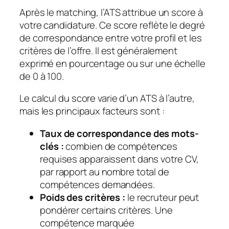
Après le matching, l’ATS attribue un score à
votre candidature. Ce score reflète le degré
de correspondance entre votre profil et les
critères de l’offre. Il est généralement
exprimé en pourcentage ou sur une échelle
de 0 à 100.
Le calcul du score varie d’un ATS à l’autre,
mais les principaux facteurs sont :
Taux de correspondance des mots-
clés :
combien de compétences
requises apparaissent dans votre CV,
par rapport au nombre total de
compétences demandées.
Poids des critères :
le recruteur peut
pondérer certains critères. Une
compétence marquée