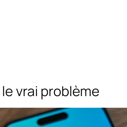
 le vrai problème