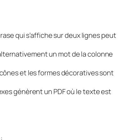
ase qui s’affiche sur deux lignes peut
 alternativement un mot de la colonne
cônes et les formes décoratives sont
xes génèrent un PDF où le texte est
: