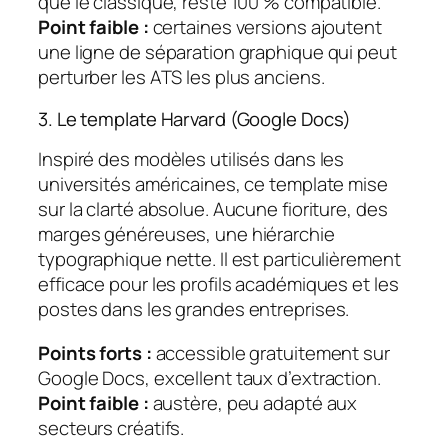
que le classique, reste 100 % compatible.
Point faible :
certaines versions ajoutent
une ligne de séparation graphique qui peut
perturber les ATS les plus anciens.
3. Le template Harvard (Google Docs)
Inspiré des modèles utilisés dans les
universités américaines, ce template mise
sur la clarté absolue. Aucune fioriture, des
marges généreuses, une hiérarchie
typographique nette. Il est particulièrement
efficace pour les profils académiques et les
postes dans les grandes entreprises.
Points forts :
accessible gratuitement sur
Google Docs, excellent taux d’extraction.
Point faible :
austère, peu adapté aux
secteurs créatifs.