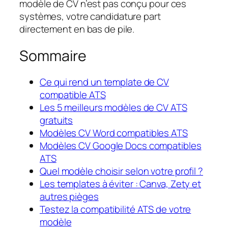
modèle de CV n’est pas conçu pour ces
systèmes, votre candidature part
directement en bas de pile.
Sommaire
Ce qui rend un template de CV
compatible ATS
Les 5 meilleurs modèles de CV ATS
gratuits
Modèles CV Word compatibles ATS
Modèles CV Google Docs compatibles
ATS
Quel modèle choisir selon votre profil ?
Les templates à éviter : Canva, Zety et
autres pièges
Testez la compatibilité ATS de votre
modèle