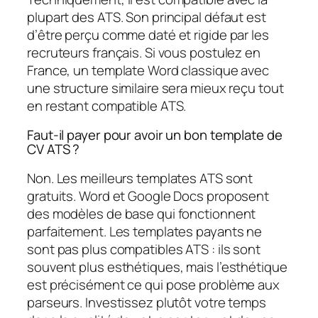
plupart des ATS. Son principal défaut est
d’être perçu comme daté et rigide par les
recruteurs français. Si vous postulez en
France, un template Word classique avec
une structure similaire sera mieux reçu tout
en restant compatible ATS.
Faut-il payer pour avoir un bon template de
CV ATS ?
Non. Les meilleurs templates ATS sont
gratuits. Word et Google Docs proposent
des modèles de base qui fonctionnent
parfaitement. Les templates payants ne
sont pas plus compatibles ATS : ils sont
souvent plus esthétiques, mais l’esthétique
est précisément ce qui pose problème aux
parseurs. Investissez plutôt votre temps