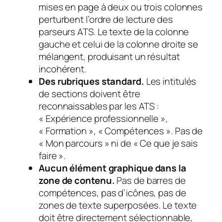
mises en page à deux ou trois colonnes
perturbent l’ordre de lecture des
parseurs ATS. Le texte de la colonne
gauche et celui de la colonne droite se
mélangent, produisant un résultat
incohérent.
Des rubriques standard.
Les intitulés
de sections doivent être
reconnaissables par les ATS :
« Expérience professionnelle »,
« Formation », « Compétences ». Pas de
« Mon parcours » ni de « Ce que je sais
faire ».
Aucun élément graphique dans la
zone de contenu.
Pas de barres de
compétences, pas d’icônes, pas de
zones de texte superposées. Le texte
doit être directement sélectionnable,