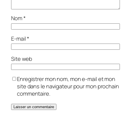
Nom
*
E-mail
*
Site web
Enregistrer mon nom, mon e-mail et mon
site dans le navigateur pour mon prochain
commentaire.