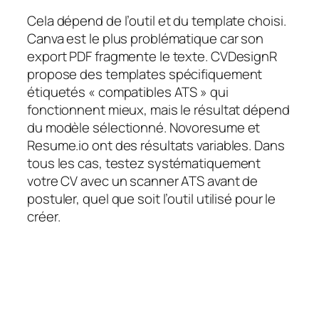
Cela dépend de l’outil et du template choisi.
Canva est le plus problématique car son
export PDF fragmente le texte. CVDesignR
propose des templates spécifiquement
étiquetés « compatibles ATS » qui
fonctionnent mieux, mais le résultat dépend
du modèle sélectionné. Novoresume et
Resume.io ont des résultats variables. Dans
tous les cas, testez systématiquement
votre CV avec un scanner ATS avant de
postuler, quel que soit l’outil utilisé pour le
créer.