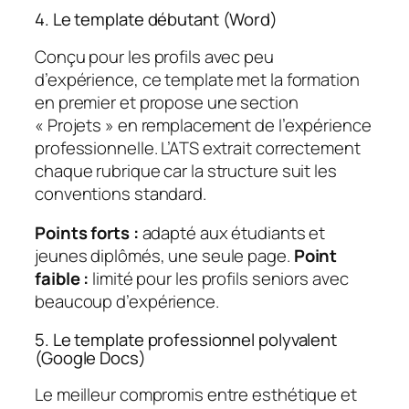
4. Le template débutant (Word)
Conçu pour les profils avec peu
d’expérience, ce template met la formation
en premier et propose une section
« Projets » en remplacement de l’expérience
professionnelle. L’ATS extrait correctement
chaque rubrique car la structure suit les
conventions standard.
Points forts :
adapté aux étudiants et
jeunes diplômés, une seule page.
Point
faible :
limité pour les profils seniors avec
beaucoup d’expérience.
5. Le template professionnel polyvalent
(Google Docs)
Le meilleur compromis entre esthétique et