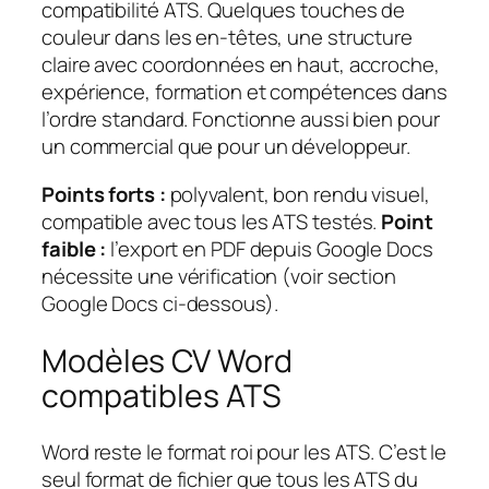
compatibilité ATS. Quelques touches de
couleur dans les en-têtes, une structure
claire avec coordonnées en haut, accroche,
expérience, formation et compétences dans
l’ordre standard. Fonctionne aussi bien pour
un commercial que pour un développeur.
Points forts :
polyvalent, bon rendu visuel,
compatible avec tous les ATS testés.
Point
faible :
l’export en PDF depuis Google Docs
nécessite une vérification (voir section
Google Docs ci-dessous).
Modèles CV Word
compatibles ATS
Word reste le format roi pour les ATS. C’est le
seul format de fichier que tous les ATS du