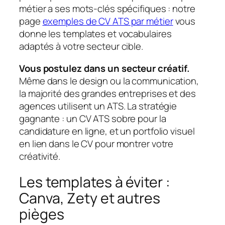
métier a ses mots-clés spécifiques : notre
page
exemples de CV ATS par métier
vous
donne les templates et vocabulaires
adaptés à votre secteur cible.
Vous postulez dans un secteur créatif.
Même dans le design ou la communication,
la majorité des grandes entreprises et des
agences utilisent un ATS. La stratégie
gagnante : un CV ATS sobre pour la
candidature en ligne, et un portfolio visuel
en lien dans le CV pour montrer votre
créativité.
Les templates à éviter :
Canva, Zety et autres
pièges