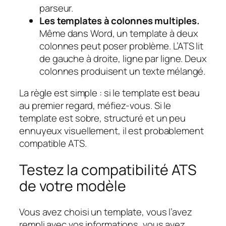
parseur.
Les templates à colonnes multiples.
Même dans Word, un template à deux
colonnes peut poser problème. L’ATS lit
de gauche à droite, ligne par ligne. Deux
colonnes produisent un texte mélangé.
La règle est simple : si le template est beau
au premier regard, méfiez-vous. Si le
template est sobre, structuré et un peu
ennuyeux visuellement, il est probablement
compatible ATS.
Testez la compatibilité ATS
de votre modèle
Vous avez choisi un template, vous l’avez
rempli avec vos informations, vous avez