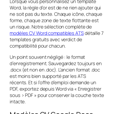
Lorsque vous personnalisez un template
Word, la règle d’or est de ne rien ajouter qui
ne soit pas du texte. Chaque icône, chaque
forme, chaque zone de texte flottante est
un risque. Notre sélection complète de
modèles CV Word compatibles ATS
détaille 7
templates gratuits avec verdict de
compatibilité pour chacun.
Un point souvent négligé : le format
d’enregistrement. Sauvegardez toujours en
.docx (et non en .doc). L’ancien format .doc
est moins bien supporté par les ATS
récents. Et si l’offre d’emploi demande un
PDF, exportez depuis Word via « Enregistrer
sous > PDF » pour conserver la couche texte
intacte.