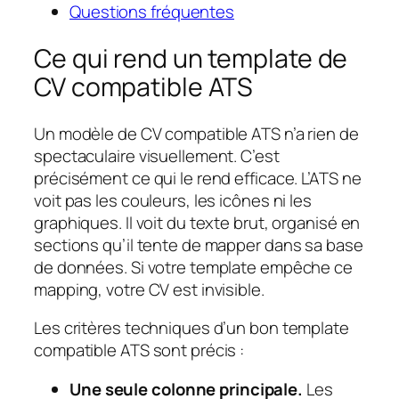
Questions fréquentes
Ce qui rend un template de
CV compatible ATS
Un modèle de CV compatible ATS n’a rien de
spectaculaire visuellement. C’est
précisément ce qui le rend efficace. L’ATS ne
voit pas les couleurs, les icônes ni les
graphiques. Il voit du texte brut, organisé en
sections qu’il tente de mapper dans sa base
de données. Si votre template empêche ce
mapping, votre CV est invisible.
Les critères techniques d’un bon template
compatible ATS sont précis :
Une seule colonne principale.
Les