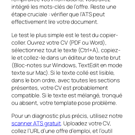
intégré les mots-clés de l’offre. Reste une
étape cruciale : vérifier que l’ATS peut
effectivement lire votre document.
Le test le plus simple est le test du copier-
coller. Ouvrez votre CV (PDF ou Word),
sélectionnez tout le texte (Ctrl+A), copiez-
le et collez-le dans un éditeur de texte brut
(Bloc-notes sur Windows, TextEdit en mode
texte sur Mac). Si le texte collé est lisible,
dans le bon ordre, avec toutes les sections
présentes, votre CV est probablement
compatible. Si le texte est mélangé, tronqué
ou absent, votre template pose problème.
Pour un diagnostic plus précis, utilisez notre
scanner ATS gratuit
. Uploadez votre CV,
collez l’URL d’une offre d’emploi, et l’outil