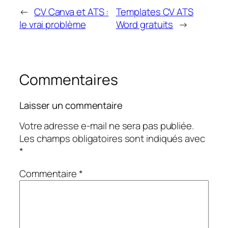
←
CV Canva et ATS :
Templates CV ATS
le vrai problème
Word gratuits
→
Commentaires
Laisser un commentaire
Votre adresse e-mail ne sera pas publiée.
Les champs obligatoires sont indiqués avec
*
Commentaire
*