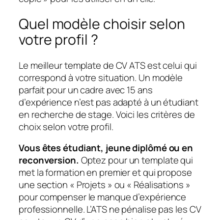
Quel modèle choisir selon
votre profil ?
Le meilleur template de CV ATS est celui qui
correspond à votre situation. Un modèle
parfait pour un cadre avec 15 ans
d’expérience n’est pas adapté à un étudiant
en recherche de stage. Voici les critères de
choix selon votre profil.
Vous êtes étudiant, jeune diplômé ou en
reconversion.
Optez pour un template qui
met la formation en premier et qui propose
une section « Projets » ou « Réalisations »
pour compenser le manque d’expérience
professionnelle. L’ATS ne pénalise pas les CV