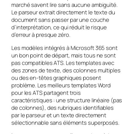
marché savent lire sans aucune ambiguïté.
Le parseur extrait directement le texte du
document sans passer par une couche
d’interprétation, ce qui réduit le risque
d’erreur à presque zéro.
Les modèles intégrés à Microsoft 365 sont
un bon point de départ, mais tous ne sont
pas compatibles ATS. Les templates avec
des zones de texte, des colonnes multiples
ou des en-têtes graphiques posent
problème. Les meilleurs templates Word
pour les ATS partagent trois
caractéristiques : une structure linéaire (pas
de colonnes), des rubriques identifiables
par le parseur et un texte directement
sélectionnable sans éléments superposés.