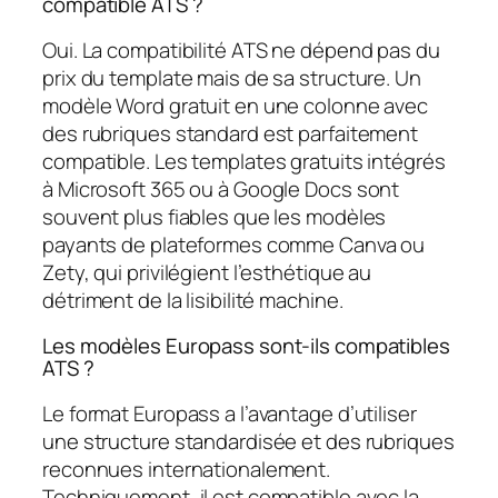
compatible ATS ?
Oui. La compatibilité ATS ne dépend pas du
prix du template mais de sa structure. Un
modèle Word gratuit en une colonne avec
des rubriques standard est parfaitement
compatible. Les templates gratuits intégrés
à Microsoft 365 ou à Google Docs sont
souvent plus fiables que les modèles
payants de plateformes comme Canva ou
Zety, qui privilégient l’esthétique au
détriment de la lisibilité machine.
Les modèles Europass sont-ils compatibles
ATS ?
Le format Europass a l’avantage d’utiliser
une structure standardisée et des rubriques
reconnues internationalement.
Techniquement, il est compatible avec la