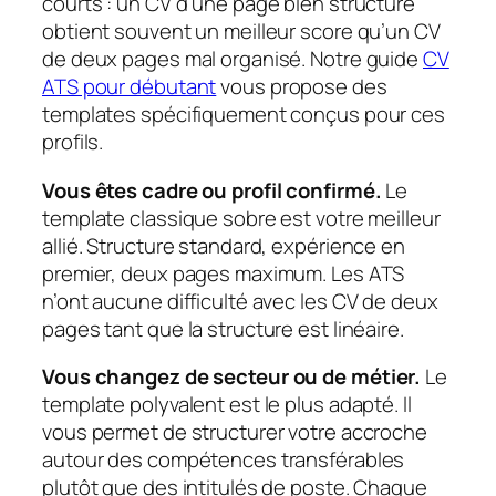
courts : un CV d’une page bien structuré
obtient souvent un meilleur score qu’un CV
de deux pages mal organisé. Notre guide
CV
ATS pour débutant
vous propose des
templates spécifiquement conçus pour ces
profils.
Vous êtes cadre ou profil confirmé.
Le
template classique sobre est votre meilleur
allié. Structure standard, expérience en
premier, deux pages maximum. Les ATS
n’ont aucune difficulté avec les CV de deux
pages tant que la structure est linéaire.
Vous changez de secteur ou de métier.
Le
template polyvalent est le plus adapté. Il
vous permet de structurer votre accroche
autour des compétences transférables
plutôt que des intitulés de poste. Chaque