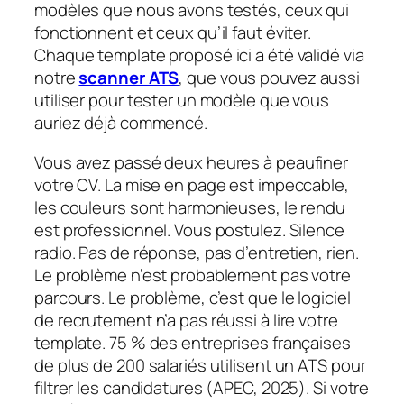
modèles que nous avons testés, ceux qui
fonctionnent et ceux qu’il faut éviter.
Chaque template proposé ici a été validé via
notre
scanner ATS
, que vous pouvez aussi
utiliser pour tester un modèle que vous
auriez déjà commencé.
Vous avez passé deux heures à peaufiner
votre CV. La mise en page est impeccable,
les couleurs sont harmonieuses, le rendu
est professionnel. Vous postulez. Silence
radio. Pas de réponse, pas d’entretien, rien.
Le problème n’est probablement pas votre
parcours. Le problème, c’est que le logiciel
de recrutement n’a pas réussi à lire votre
template. 75 % des entreprises françaises
de plus de 200 salariés utilisent un ATS pour
filtrer les candidatures (APEC, 2025). Si votre