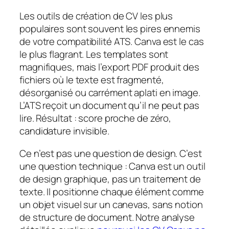
Les outils de création de CV les plus
populaires sont souvent les pires ennemis
de votre compatibilité ATS. Canva est le cas
le plus flagrant. Les templates sont
magnifiques, mais l’export PDF produit des
fichiers où le texte est fragmenté,
désorganisé ou carrément aplati en image.
L’ATS reçoit un document qu’il ne peut pas
lire. Résultat : score proche de zéro,
candidature invisible.
Ce n’est pas une question de design. C’est
une question technique : Canva est un outil
de design graphique, pas un traitement de
texte. Il positionne chaque élément comme
un objet visuel sur un canevas, sans notion
de structure de document. Notre analyse