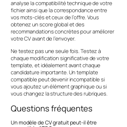
analyse la compatibilité technique de votre
fichier ainsi que la correspondance entre
vos mots-clés et ceux de l’offre. Vous
obtenez un score global et des
recommandations concrètes pour améliorer
votre CV avant de l’envoyer.
Ne testez pas une seule fois. Testez à
chaque modification significative de votre
template, et idéalement avant chaque
candidature importante. Un template
compatible peut devenir incompatible si
vous ajoutez un élément graphique ou si
vous changez la structure des rubriques.
Questions fréquentes
Un modèle de CV gratuit peut-il être