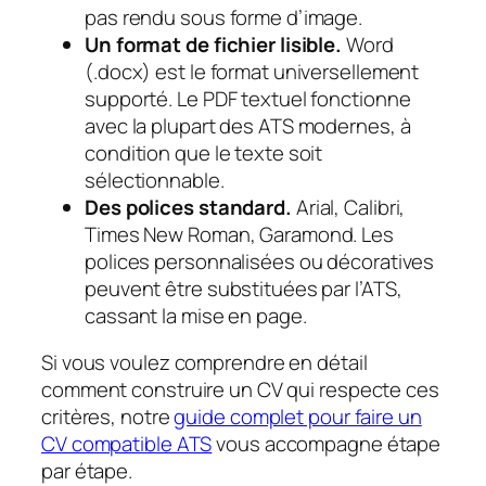
pas rendu sous forme d’image.
Un format de fichier lisible.
Word
(.docx) est le format universellement
supporté. Le PDF textuel fonctionne
avec la plupart des ATS modernes, à
condition que le texte soit
sélectionnable.
Des polices standard.
Arial, Calibri,
Times New Roman, Garamond. Les
polices personnalisées ou décoratives
peuvent être substituées par l’ATS,
cassant la mise en page.
Si vous voulez comprendre en détail
comment construire un CV qui respecte ces
critères, notre
guide complet pour faire un
CV compatible ATS
vous accompagne étape
par étape.