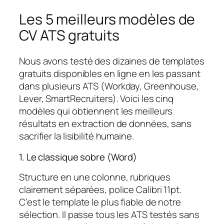
Les 5 meilleurs modèles de
CV ATS gratuits
Nous avons testé des dizaines de templates
gratuits disponibles en ligne en les passant
dans plusieurs ATS (Workday, Greenhouse,
Lever, SmartRecruiters). Voici les cinq
modèles qui obtiennent les meilleurs
résultats en extraction de données, sans
sacrifier la lisibilité humaine.
1. Le classique sobre (Word)
Structure en une colonne, rubriques
clairement séparées, police Calibri 11pt.
C’est le template le plus fiable de notre
sélection. Il passe tous les ATS testés sans