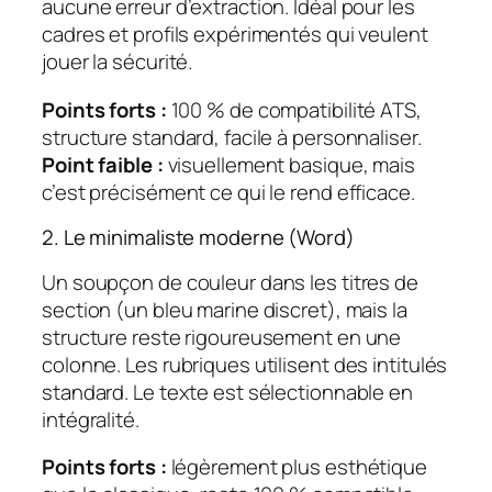
aucune erreur d’extraction. Idéal pour les
cadres et profils expérimentés qui veulent
jouer la sécurité.
Points forts :
100 % de compatibilité ATS,
structure standard, facile à personnaliser.
Point faible :
visuellement basique, mais
c’est précisément ce qui le rend efficace.
2. Le minimaliste moderne (Word)
Un soupçon de couleur dans les titres de
section (un bleu marine discret), mais la
structure reste rigoureusement en une
colonne. Les rubriques utilisent des intitulés
standard. Le texte est sélectionnable en
intégralité.
Points forts :
légèrement plus esthétique