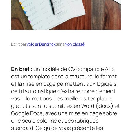
Écrit par
Volkier Bentinck
dans
Non classé
En bref :
un modèle de CV compatible ATS
est un template dont la structure, le format
et la mise en page permettent aux logiciels
de tri automatique d’extraire correctement
vos informations. Les meilleurs templates
gratuits sont disponibles en Word (.docx) et
Google Docs, avec une mise en page sobre,
une seule colonne et des rubriques
standard. Ce guide vous présente les