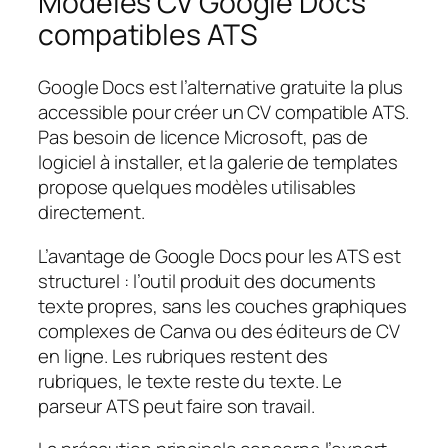
Modèles CV Google Docs
compatibles ATS
Google Docs est l’alternative gratuite la plus
accessible pour créer un CV compatible ATS.
Pas besoin de licence Microsoft, pas de
logiciel à installer, et la galerie de templates
propose quelques modèles utilisables
directement.
L’avantage de Google Docs pour les ATS est
structurel : l’outil produit des documents
texte propres, sans les couches graphiques
complexes de Canva ou des éditeurs de CV
en ligne. Les rubriques restent des
rubriques, le texte reste du texte. Le
parseur ATS peut faire son travail.