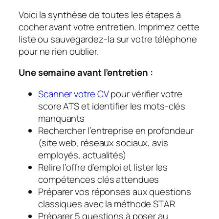
Voici la synthèse de toutes les étapes à
cocher avant votre entretien. Imprimez cette
liste ou sauvegardez-la sur votre téléphone
pour ne rien oublier.
Une semaine avant l’entretien :
Scanner votre CV
pour vérifier votre
score ATS et identifier les mots-clés
manquants
Rechercher l’entreprise en profondeur
(site web, réseaux sociaux, avis
employés, actualités)
Relire l’offre d’emploi et lister les
compétences clés attendues
Préparer vos réponses aux questions
classiques avec la méthode STAR
Préparer 5 questions à poser au