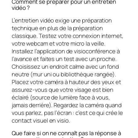
Comment se préparer pour un entretien
vidéo ?
L’entretien vidéo exige une préparation
technique en plus de la préparation
classique. Testez votre connexion internet,
votre webcam et votre micro la veille.
Installez l’application de visioconférence à
l’avance et faites un test avec un proche.
Choisissez un endroit calme avec un fond
neutre (mur uni ou bibliothèque rangée).
Placez votre caméra à hauteur des yeux et
assurez-vous que votre visage est bien
éclairé (source de lumière face à vous,
jamais derrière). Regardez la caméra quand
vous parlez, pas l’écran : c’est ce qui crée le
contact visuel en visio.
Que faire si on ne connaît pas la réponse à