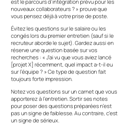
est le parcours d’intégration prévu pour les
nouveaux collaborateurs ? » prouve que
vous pensez déjà à votre prise de poste.
Évitez les questions sur le salaire ou les
congés lors du premier entretien (sauf si le
recruteur aborde le sujet). Gardez aussi en
réserve une question basée sur vos
recherches : « J’ai vu que vous aviez lancé
[projet X] récemment, quel impact a-t-il eu
sur l’équipe ? » Ce type de question fait
toujours forte impression.
Notez vos questions sur un carnet que vous
apporterez à l’entretien. Sortir ses notes
pour poser des questions préparées n’est
pas un signe de faiblesse. Au contraire, c’est
un signe de sérieux.