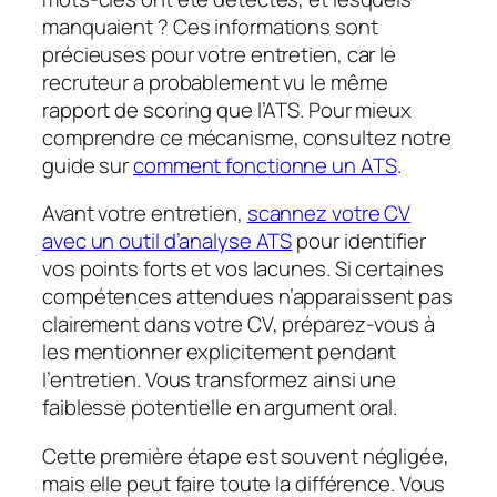
manquaient ? Ces informations sont
précieuses pour votre entretien, car le
recruteur a probablement vu le même
rapport de scoring que l’ATS. Pour mieux
comprendre ce mécanisme, consultez notre
guide sur
comment fonctionne un ATS
.
Avant votre entretien,
scannez votre CV
avec un outil d’analyse ATS
pour identifier
vos points forts et vos lacunes. Si certaines
compétences attendues n’apparaissent pas
clairement dans votre CV, préparez-vous à
les mentionner explicitement pendant
l’entretien. Vous transformez ainsi une
faiblesse potentielle en argument oral.
Cette première étape est souvent négligée,
mais elle peut faire toute la différence. Vous