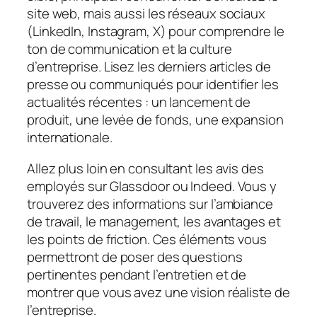
site web, mais aussi les réseaux sociaux
(LinkedIn, Instagram, X) pour comprendre le
ton de communication et la culture
d’entreprise. Lisez les derniers articles de
presse ou communiqués pour identifier les
actualités récentes : un lancement de
produit, une levée de fonds, une expansion
internationale.
Allez plus loin en consultant les avis des
employés sur Glassdoor ou Indeed. Vous y
trouverez des informations sur l’ambiance
de travail, le management, les avantages et
les points de friction. Ces éléments vous
permettront de poser des questions
pertinentes pendant l’entretien et de
montrer que vous avez une vision réaliste de
l’entreprise.