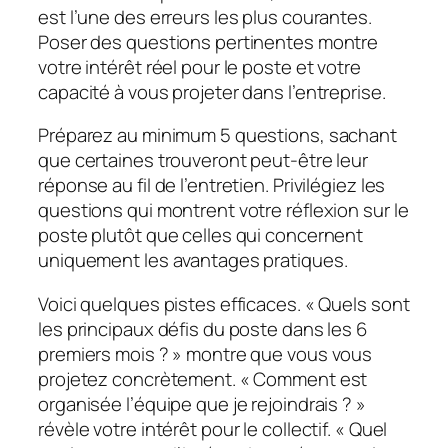
est l’une des erreurs les plus courantes.
Poser des questions pertinentes montre
votre intérêt réel pour le poste et votre
capacité à vous projeter dans l’entreprise.
Préparez au minimum 5 questions, sachant
que certaines trouveront peut-être leur
réponse au fil de l’entretien. Privilégiez les
questions qui montrent votre réflexion sur le
poste plutôt que celles qui concernent
uniquement les avantages pratiques.
Voici quelques pistes efficaces. « Quels sont
les principaux défis du poste dans les 6
premiers mois ? » montre que vous vous
projetez concrètement. « Comment est
organisée l’équipe que je rejoindrais ? »
révèle votre intérêt pour le collectif. « Quel