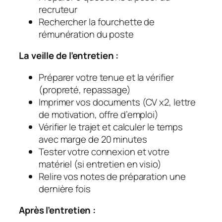
recruteur
Rechercher la fourchette de
rémunération du poste
La veille de l’entretien :
Préparer votre tenue et la vérifier
(propreté, repassage)
Imprimer vos documents (CV x2, lettre
de motivation, offre d’emploi)
Vérifier le trajet et calculer le temps
avec marge de 20 minutes
Tester votre connexion et votre
matériel (si entretien en visio)
Relire vos notes de préparation une
dernière fois
Après l’entretien :