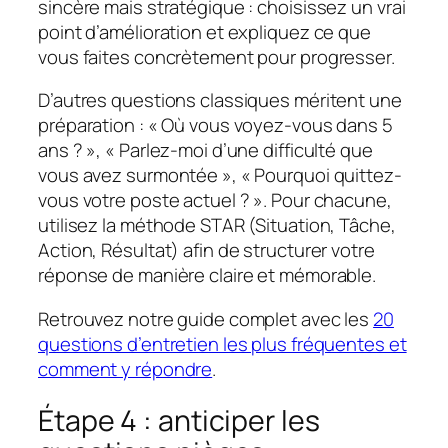
sincère mais stratégique : choisissez un vrai
point d’amélioration et expliquez ce que
vous faites concrètement pour progresser.
D’autres questions classiques méritent une
préparation : « Où vous voyez-vous dans 5
ans ? », « Parlez-moi d’une difficulté que
vous avez surmontée », « Pourquoi quittez-
vous votre poste actuel ? ». Pour chacune,
utilisez la méthode STAR (Situation, Tâche,
Action, Résultat) afin de structurer votre
réponse de manière claire et mémorable.
Retrouvez notre guide complet avec les
20
questions d’entretien les plus fréquentes et
comment y répondre
.
Étape 4 : anticiper les