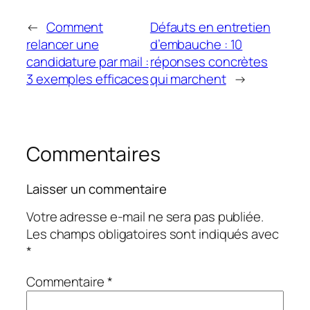
←
Comment
Défauts en entretien
relancer une
d’embauche : 10
candidature par mail :
réponses concrètes
3 exemples efficaces
qui marchent
→
Commentaires
Laisser un commentaire
Votre adresse e-mail ne sera pas publiée.
Les champs obligatoires sont indiqués avec
*
Commentaire
*