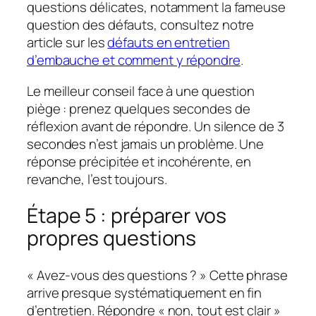
questions délicates, notamment la fameuse
question des défauts, consultez notre
article sur les
défauts en entretien
d’embauche et comment y répondre
.
Le meilleur conseil face à une question
piège : prenez quelques secondes de
réflexion avant de répondre. Un silence de 3
secondes n’est jamais un problème. Une
réponse précipitée et incohérente, en
revanche, l’est toujours.
Étape 5 : préparer vos
propres questions
« Avez-vous des questions ? » Cette phrase
arrive presque systématiquement en fin
d’entretien. Répondre « non, tout est clair »