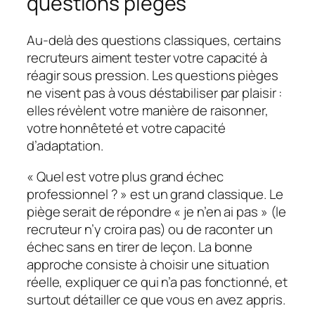
questions pièges
Au-delà des questions classiques, certains
recruteurs aiment tester votre capacité à
réagir sous pression. Les questions pièges
ne visent pas à vous déstabiliser par plaisir :
elles révèlent votre manière de raisonner,
votre honnêteté et votre capacité
d’adaptation.
« Quel est votre plus grand échec
professionnel ? » est un grand classique. Le
piège serait de répondre « je n’en ai pas » (le
recruteur n’y croira pas) ou de raconter un
échec sans en tirer de leçon. La bonne
approche consiste à choisir une situation
réelle, expliquer ce qui n’a pas fonctionné, et
surtout détailler ce que vous en avez appris.