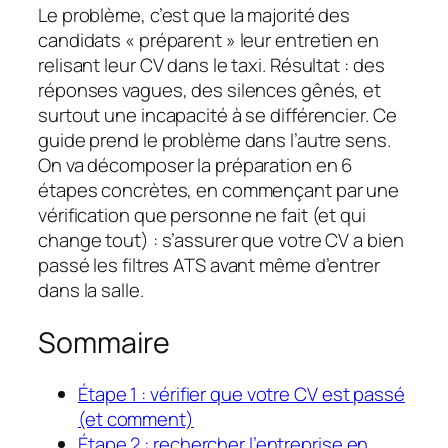
Le problème, c’est que la majorité des
candidats « préparent » leur entretien en
relisant leur CV dans le taxi. Résultat : des
réponses vagues, des silences gênés, et
surtout une incapacité à se différencier. Ce
guide prend le problème dans l’autre sens.
On va décomposer la préparation en 6
étapes concrètes, en commençant par une
vérification que personne ne fait (et qui
change tout) : s’assurer que votre CV a bien
passé les filtres ATS avant même d’entrer
dans la salle.
Sommaire
Étape 1 : vérifier que votre CV est passé
(et comment)
Étape 2 : rechercher l’entreprise en