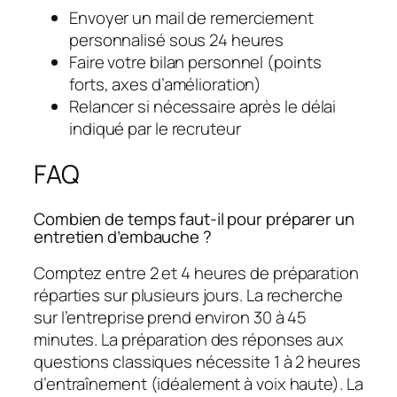
Envoyer un mail de remerciement
personnalisé sous 24 heures
Faire votre bilan personnel (points
forts, axes d’amélioration)
Relancer si nécessaire après le délai
indiqué par le recruteur
FAQ
Combien de temps faut-il pour préparer un
entretien d’embauche ?
Comptez entre 2 et 4 heures de préparation
réparties sur plusieurs jours. La recherche
sur l’entreprise prend environ 30 à 45
minutes. La préparation des réponses aux
questions classiques nécessite 1 à 2 heures
d’entraînement (idéalement à voix haute). La