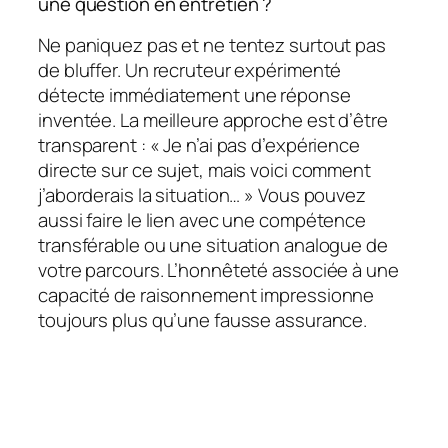
une question en entretien ?
Ne paniquez pas et ne tentez surtout pas
de bluffer. Un recruteur expérimenté
détecte immédiatement une réponse
inventée. La meilleure approche est d’être
transparent : « Je n’ai pas d’expérience
directe sur ce sujet, mais voici comment
j’aborderais la situation… » Vous pouvez
aussi faire le lien avec une compétence
transférable ou une situation analogue de
votre parcours. L’honnêteté associée à une
capacité de raisonnement impressionne
toujours plus qu’une fausse assurance.