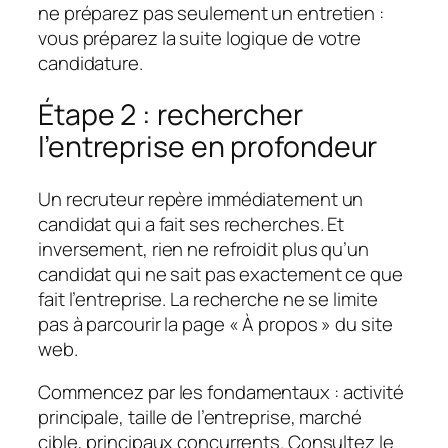
ne préparez pas seulement un entretien :
vous préparez la suite logique de votre
candidature.
Étape 2 : rechercher
l’entreprise en profondeur
Un recruteur repère immédiatement un
candidat qui a fait ses recherches. Et
inversement, rien ne refroidit plus qu’un
candidat qui ne sait pas exactement ce que
fait l’entreprise. La recherche ne se limite
pas à parcourir la page « À propos » du site
web.
Commencez par les fondamentaux : activité
principale, taille de l’entreprise, marché
cible, principaux concurrents. Consultez le