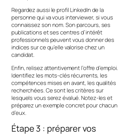
Regardez aussi le profil LinkedIn de la
personne qui va vous interviewer, si vous
connaissez son nom. Son parcours, ses
publications et ses centres d’intérêt
professionnels peuvent vous donner des
indices sur ce qu’elle valorise chez un
candidat.
Enfin, relisez attentivement l’offre d’emploi.
Identifiez les mots-clés récurrents, les
compétences mises en avant, les qualités
recherchées. Ce sont les critères sur
lesquels vous serez évalué. Notez-les et
préparez un exemple concret pour chacun
d’eux.
Étape 3 : préparer vos