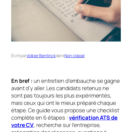
Écrit par
Volkier Bentinck
dans
Non classé
En bref :
un entretien d’embauche se gagne
avant d’y aller. Les candidats retenus ne
sont pas toujours les plus expérimentés,
mais ceux qui ont le mieux préparé chaque
étape. Ce guide vous propose une checklist
complète en 6 étapes :
vérification ATS de
votre CV
, recherche sur l’entreprise,