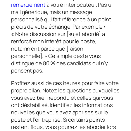
remerciement
à votre interlocuteur. Pas un
mail générique, mais un message
personnalisé qui fait référence à un point
précis de votre échange. Par exemple :
« Notre discussion sur [sujet abordé] a
renforcé mon intérêt pour le poste,
notamment parce que [raison
personnelle]. » Ce simple geste vous
distingue de 80 % des candidats qui n’y
pensent pas.
Profitez aussi de ces heures pour faire votre
propre bilan. Notez les questions auxquelles
vous avez bien répondu et celles qui vous
ont déstabilisé. Identifiez les informations
nouvelles que vous avez apprises sur le
poste et l’entreprise. Si certains points
restent flous, vous pourrez les aborder lors