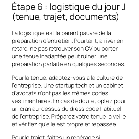
Étape 6 : logistique du jour J
(tenue, trajet, documents)
La logistique est le parent pauvre de la
préparation d’entretien. Pourtant, arriver en
retard, ne pas retrouver son CV ou porter
une tenue inadaptée peut ruiner une
préparation parfaite en quelques secondes.
Pour la tenue, adaptez-vous à la culture de
l’entreprise. Une startup tech et un cabinet
d’avocats n’ont pas les mêmes codes
vestimentaires. En cas de doute, optez pour
un cran au-dessus du dress code habituel
de l’entreprise. Préparez votre tenue la veille
et vérifiez qu’elle est propre et repassée.
Pour le trajet, faites un repérage si