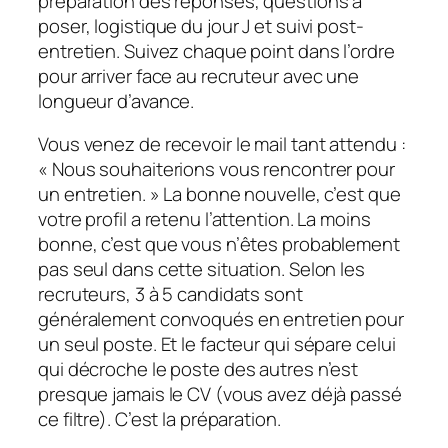
préparation des réponses, questions à
poser, logistique du jour J et suivi post-
entretien. Suivez chaque point dans l’ordre
pour arriver face au recruteur avec une
longueur d’avance.
Vous venez de recevoir le mail tant attendu :
« Nous souhaiterions vous rencontrer pour
un entretien. » La bonne nouvelle, c’est que
votre profil a retenu l’attention. La moins
bonne, c’est que vous n’êtes probablement
pas seul dans cette situation. Selon les
recruteurs, 3 à 5 candidats sont
généralement convoqués en entretien pour
un seul poste. Et le facteur qui sépare celui
qui décroche le poste des autres n’est
presque jamais le CV (vous avez déjà passé
ce filtre). C’est la préparation.