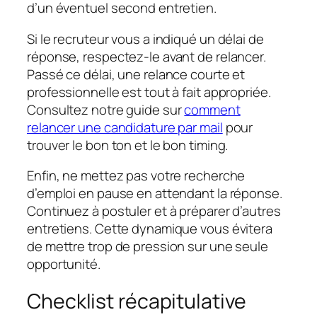
d’un éventuel second entretien.
Si le recruteur vous a indiqué un délai de
réponse, respectez-le avant de relancer.
Passé ce délai, une relance courte et
professionnelle est tout à fait appropriée.
Consultez notre guide sur
comment
relancer une candidature par mail
pour
trouver le bon ton et le bon timing.
Enfin, ne mettez pas votre recherche
d’emploi en pause en attendant la réponse.
Continuez à postuler et à préparer d’autres
entretiens. Cette dynamique vous évitera
de mettre trop de pression sur une seule
opportunité.
Checklist récapitulative