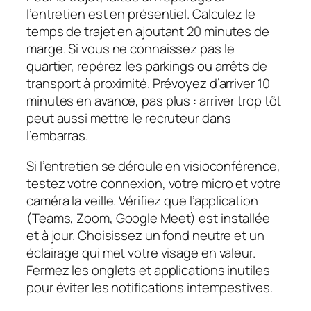
l’entretien est en présentiel. Calculez le
temps de trajet en ajoutant 20 minutes de
marge. Si vous ne connaissez pas le
quartier, repérez les parkings ou arrêts de
transport à proximité. Prévoyez d’arriver 10
minutes en avance, pas plus : arriver trop tôt
peut aussi mettre le recruteur dans
l’embarras.
Si l’entretien se déroule en visioconférence,
testez votre connexion, votre micro et votre
caméra la veille. Vérifiez que l’application
(Teams, Zoom, Google Meet) est installée
et à jour. Choisissez un fond neutre et un
éclairage qui met votre visage en valeur.
Fermez les onglets et applications inutiles
pour éviter les notifications intempestives.