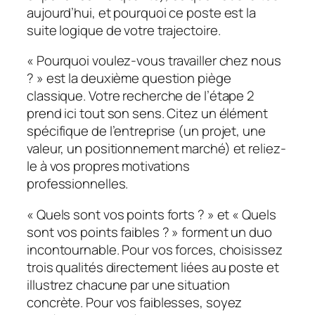
aujourd’hui, et pourquoi ce poste est la
suite logique de votre trajectoire.
« Pourquoi voulez-vous travailler chez nous
? » est la deuxième question piège
classique. Votre recherche de l’étape 2
prend ici tout son sens. Citez un élément
spécifique de l’entreprise (un projet, une
valeur, un positionnement marché) et reliez-
le à vos propres motivations
professionnelles.
« Quels sont vos points forts ? » et « Quels
sont vos points faibles ? » forment un duo
incontournable. Pour vos forces, choisissez
trois qualités directement liées au poste et
illustrez chacune par une situation
concrète. Pour vos faiblesses, soyez