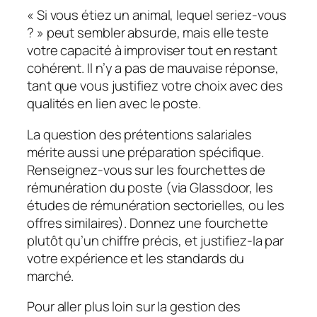
« Si vous étiez un animal, lequel seriez-vous
? » peut sembler absurde, mais elle teste
votre capacité à improviser tout en restant
cohérent. Il n’y a pas de mauvaise réponse,
tant que vous justifiez votre choix avec des
qualités en lien avec le poste.
La question des prétentions salariales
mérite aussi une préparation spécifique.
Renseignez-vous sur les fourchettes de
rémunération du poste (via Glassdoor, les
études de rémunération sectorielles, ou les
offres similaires). Donnez une fourchette
plutôt qu’un chiffre précis, et justifiez-la par
votre expérience et les standards du
marché.
Pour aller plus loin sur la gestion des