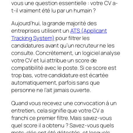
vous une question essentielle : votre CV a-
t-il vraiment été lu par un humain ?
Aujourd’hui, la grande majorité des
entreprises utilisent un
ATS (Applicant
Tracking System)
pour filtrer les
candidatures avant qu’un recruteur ne les
consulte. Concrètement, un logiciel analyse
votre CV et lui attribue un score de
compatibilité avec le poste. Si ce score est
trop bas, votre candidature est écartée
automatiquement, parfois sans que
personne ne l’ait jamais ouverte.
Quand vous recevez une convocation à un
entretien, cela signifie que votre CV a
franchi ce premier filtre. Mais savez-vous
quel score il a obtenu ? Savez-vous quels
mots-clés ont été détectés, et lesquels