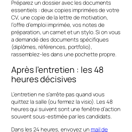
Préparez un dossier avec les documents
essentiels : deux copies imprimées de votre
CV, une copie de la lettre de motivation,
l’offre d’emploi imprimée, vos notes de
préparation, un carnet et un stylo. Si on vous
a demandé des documents spécifiques
(diplômes, références, portfolio),
rassemblez-les dans une pochette propre.
Après l’entretien : les 48
heures décisives
L’entretien ne s’arrête pas quand vous
quittez la salle (ou fermez la visio). Les 48
heures qui suivent sont une fenêtre d’action
souvent sous-estimée par les candidats.
Dans les 24 heures, envoyez un
mail de