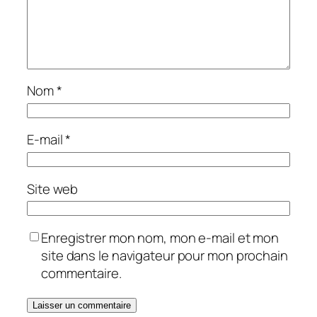
Nom
*
E-mail
*
Site web
Enregistrer mon nom, mon e-mail et mon
site dans le navigateur pour mon prochain
commentaire.