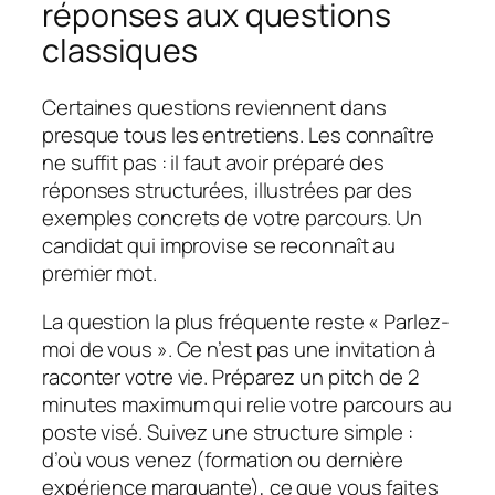
réponses aux questions
classiques
Certaines questions reviennent dans
presque tous les entretiens. Les connaître
ne suffit pas : il faut avoir préparé des
réponses structurées, illustrées par des
exemples concrets de votre parcours. Un
candidat qui improvise se reconnaît au
premier mot.
La question la plus fréquente reste « Parlez-
moi de vous ». Ce n’est pas une invitation à
raconter votre vie. Préparez un pitch de 2
minutes maximum qui relie votre parcours au
poste visé. Suivez une structure simple :
d’où vous venez (formation ou dernière
expérience marquante), ce que vous faites