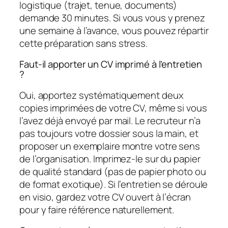
logistique (trajet, tenue, documents)
demande 30 minutes. Si vous vous y prenez
une semaine à l’avance, vous pouvez répartir
cette préparation sans stress.
Faut-il apporter un CV imprimé à l’entretien
?
Oui, apportez systématiquement deux
copies imprimées de votre CV, même si vous
l’avez déjà envoyé par mail. Le recruteur n’a
pas toujours votre dossier sous la main, et
proposer un exemplaire montre votre sens
de l’organisation. Imprimez-le sur du papier
de qualité standard (pas de papier photo ou
de format exotique). Si l’entretien se déroule
en visio, gardez votre CV ouvert à l’écran
pour y faire référence naturellement.