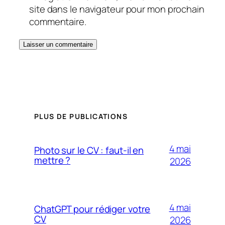
site dans le navigateur pour mon prochain
commentaire.
PLUS DE PUBLICATIONS
4 mai
Photo sur le CV : faut-il en
mettre ?
2026
4 mai
ChatGPT pour rédiger votre
CV
2026