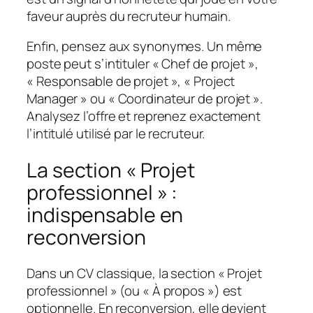
faveur auprès du recruteur humain.
Enfin, pensez aux synonymes. Un même
poste peut s’intituler « Chef de projet »,
« Responsable de projet », « Project
Manager » ou « Coordinateur de projet ».
Analysez l’offre et reprenez exactement
l’intitulé utilisé par le recruteur.
La section « Projet
professionnel » :
indispensable en
reconversion
Dans un CV classique, la section « Projet
professionnel » (ou « À propos ») est
optionnelle. En reconversion, elle devient