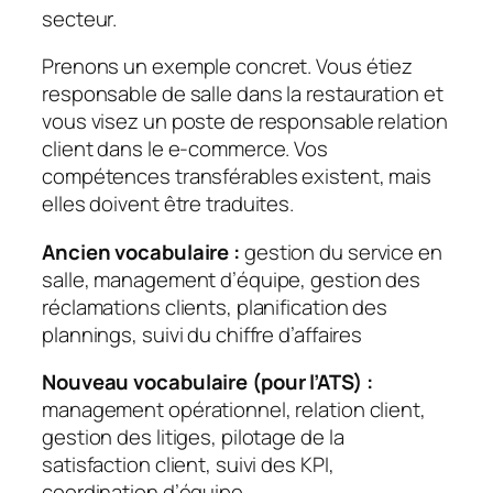
secteur.
Prenons un exemple concret. Vous étiez
responsable de salle dans la restauration et
vous visez un poste de responsable relation
client dans le e-commerce. Vos
compétences transférables existent, mais
elles doivent être traduites.
Ancien vocabulaire :
gestion du service en
salle, management d’équipe, gestion des
réclamations clients, planification des
plannings, suivi du chiffre d’affaires
Nouveau vocabulaire (pour l’ATS) :
management opérationnel, relation client,
gestion des litiges, pilotage de la
satisfaction client, suivi des KPI,
coordination d’équipe