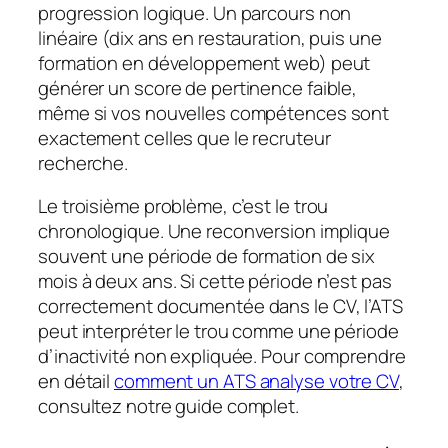
progression logique. Un parcours non
linéaire (dix ans en restauration, puis une
formation en développement web) peut
générer un score de pertinence faible,
même si vos nouvelles compétences sont
exactement celles que le recruteur
recherche.
Le troisième problème, c’est le trou
chronologique. Une reconversion implique
souvent une période de formation de six
mois à deux ans. Si cette période n’est pas
correctement documentée dans le CV, l’ATS
peut interpréter le trou comme une période
d’inactivité non expliquée. Pour comprendre
en détail
comment un ATS analyse votre CV
,
consultez notre guide complet.