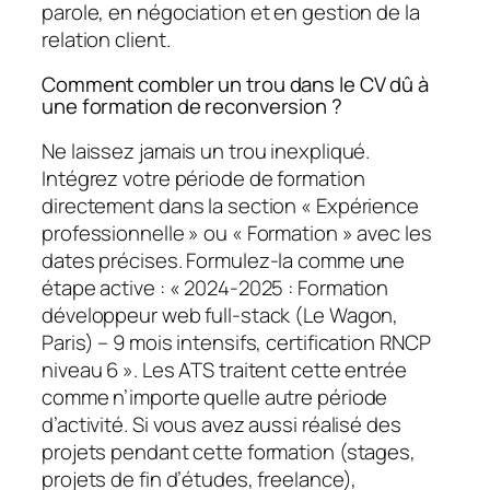
parole, en négociation et en gestion de la
relation client.
Comment combler un trou dans le CV dû à
une formation de reconversion ?
Ne laissez jamais un trou inexpliqué.
Intégrez votre période de formation
directement dans la section « Expérience
professionnelle » ou « Formation » avec les
dates précises. Formulez-la comme une
étape active : « 2024-2025 : Formation
développeur web full-stack (Le Wagon,
Paris) – 9 mois intensifs, certification RNCP
niveau 6 ». Les ATS traitent cette entrée
comme n’importe quelle autre période
d’activité. Si vous avez aussi réalisé des
projets pendant cette formation (stages,
projets de fin d’études, freelance),