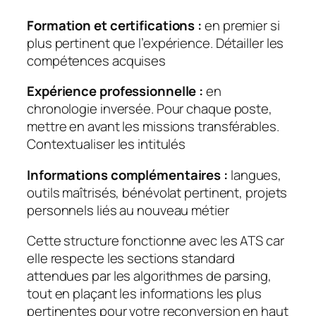
Formation et certifications :
en premier si
plus pertinent que l’expérience. Détailler les
compétences acquises
Expérience professionnelle :
en
chronologie inversée. Pour chaque poste,
mettre en avant les missions transférables.
Contextualiser les intitulés
Informations complémentaires :
langues,
outils maîtrisés, bénévolat pertinent, projets
personnels liés au nouveau métier
Cette structure fonctionne avec les ATS car
elle respecte les sections standard
attendues par les algorithmes de parsing,
tout en plaçant les informations les plus
pertinentes pour votre reconversion en haut