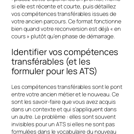
si elle est récente et courte, puis détaillez
vos compétences transférables issues de
votre ancien parcours. Ce format fonctionne
bien quand votre reconversion est déjà « en
cours » plutôt qu’en phase de démarrage.
Identifier vos compétences
transférables (et les
formuler pour les ATS)
Les compétences transférables sont le pont
entre votre ancien métier et le nouveau. Ce
sont les savoir-faire que vous avez acquis
dans un contexte et qui s’appliquent dans
un autre. Le problème : elles sont souvent
invisibles pour un ATS si elles ne sont pas
formulées dans le vocabulaire du nouveau