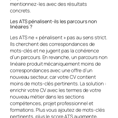
mentionnez-les avec des résultats
concrets.
Les ATS pénalisent-ils les parcours non
linéaires ?
Les ATS ne « pénalisent » pas au sens strict.
Ils cherchent des correspondances de
mots-clés et ne jugent pas la cohérence
d’un parcours. En revanche, un parcours non
linéaire produit mécaniquement moins de
correspondances avec une offre d’un
nouveau secteur, car votre CV contient
moins de mots-clés pertinents. La solution :
enrichir votre CV avec les termes de votre
nouveau métier dans les sections
compétences, projet professionnel et
formations. Plus vous ajoutez de mots-clés
pertinents, plus le score ATS augmente,