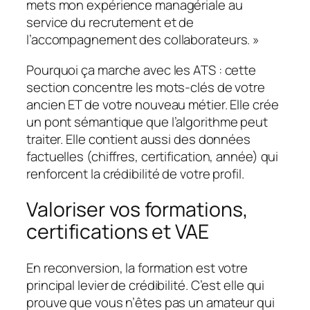
mets mon expérience managériale au
service du recrutement et de
l’accompagnement des collaborateurs. »
Pourquoi ça marche avec les ATS : cette
section concentre les mots-clés de votre
ancien ET de votre nouveau métier. Elle crée
un pont sémantique que l’algorithme peut
traiter. Elle contient aussi des données
factuelles (chiffres, certification, année) qui
renforcent la crédibilité de votre profil.
Valoriser vos formations,
certifications et VAE
En reconversion, la formation est votre
principal levier de crédibilité. C’est elle qui
prouve que vous n’êtes pas un amateur qui