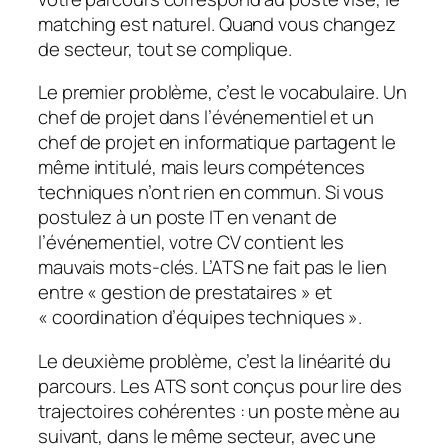
matching est naturel. Quand vous changez
de secteur, tout se complique.
Le premier problème, c’est le vocabulaire. Un
chef de projet dans l’événementiel et un
chef de projet en informatique partagent le
même intitulé, mais leurs compétences
techniques n’ont rien en commun. Si vous
postulez à un poste IT en venant de
l’événementiel, votre CV contient les
mauvais mots-clés. L’ATS ne fait pas le lien
entre « gestion de prestataires » et
« coordination d’équipes techniques ».
Le deuxième problème, c’est la linéarité du
parcours. Les ATS sont conçus pour lire des
trajectoires cohérentes : un poste mène au
suivant, dans le même secteur, avec une