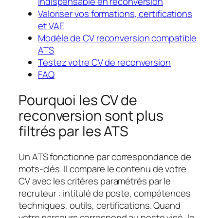
indispensable en reconversion
Valoriser vos formations, certifications
et VAE
Modèle de CV reconversion compatible
ATS
Testez votre CV de reconversion
FAQ
Pourquoi les CV de
reconversion sont plus
filtrés par les ATS
Un ATS fonctionne par correspondance de
mots-clés. Il compare le contenu de votre
CV avec les critères paramétrés par le
recruteur : intitulé de poste, compétences
techniques, outils, certifications. Quand
votre parcours correspond au poste visé, le