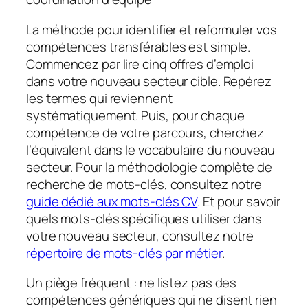
La méthode pour identifier et reformuler vos
compétences transférables est simple.
Commencez par lire cinq offres d’emploi
dans votre nouveau secteur cible. Repérez
les termes qui reviennent
systématiquement. Puis, pour chaque
compétence de votre parcours, cherchez
l’équivalent dans le vocabulaire du nouveau
secteur. Pour la méthodologie complète de
recherche de mots-clés, consultez notre
guide dédié aux mots-clés CV
. Et pour savoir
quels mots-clés spécifiques utiliser dans
votre nouveau secteur, consultez notre
répertoire de mots-clés par métier
.
Un piège fréquent : ne listez pas des
compétences génériques qui ne disent rien