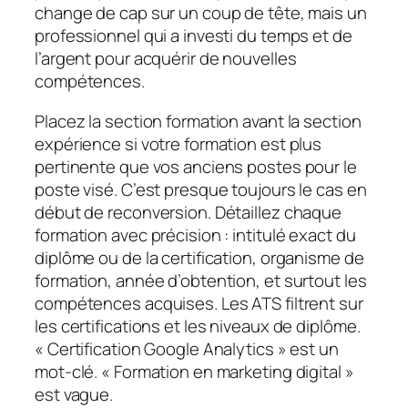
change de cap sur un coup de tête, mais un
professionnel qui a investi du temps et de
l’argent pour acquérir de nouvelles
compétences.
Placez la section formation avant la section
expérience si votre formation est plus
pertinente que vos anciens postes pour le
poste visé. C’est presque toujours le cas en
début de reconversion. Détaillez chaque
formation avec précision : intitulé exact du
diplôme ou de la certification, organisme de
formation, année d’obtention, et surtout les
compétences acquises. Les ATS filtrent sur
les certifications et les niveaux de diplôme.
« Certification Google Analytics » est un
mot-clé. « Formation en marketing digital »
est vague.