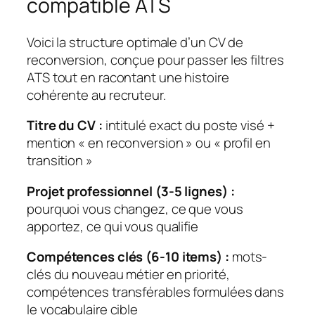
compatible ATS
Voici la structure optimale d’un CV de
reconversion, conçue pour passer les filtres
ATS tout en racontant une histoire
cohérente au recruteur.
Titre du CV :
intitulé exact du poste visé +
mention « en reconversion » ou « profil en
transition »
Projet professionnel (3-5 lignes) :
pourquoi vous changez, ce que vous
apportez, ce qui vous qualifie
Compétences clés (6-10 items) :
mots-
clés du nouveau métier en priorité,
compétences transférables formulées dans
le vocabulaire cible