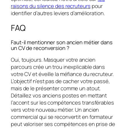
raisons du silence des recruteurs
pour
identifier d’autres leviers d’amélioration.
FAQ
Faut-il mentionner son ancien métier dans
un CV de reconversion ?
Oui, toujours. Masquer votre ancien
parcours crée un trou inexplicable dans
votre CV et éveille la méfiance du recruteur.
L’objectif n’est pas de cacher votre passé,
mais de le présenter comme un atout.
Détaillez vos anciens postes en mettant
l’accent sur les compétences transférables
vers votre nouveau métier. Un ancien
commercial qui se reconvertit en formateur
peut valoriser ses compétences en prise de