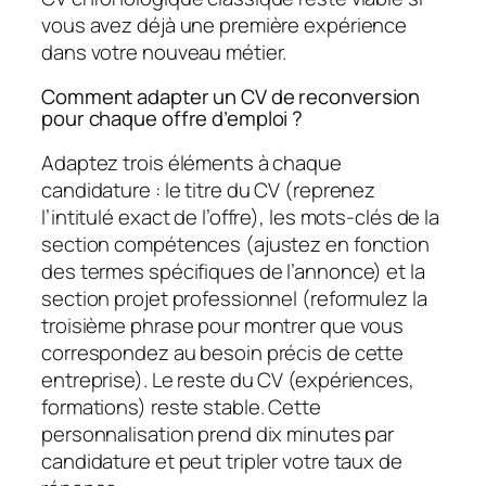
vous avez déjà une première expérience
dans votre nouveau métier.
Comment adapter un CV de reconversion
pour chaque offre d’emploi ?
Adaptez trois éléments à chaque
candidature : le titre du CV (reprenez
l’intitulé exact de l’offre), les mots-clés de la
section compétences (ajustez en fonction
des termes spécifiques de l’annonce) et la
section projet professionnel (reformulez la
troisième phrase pour montrer que vous
correspondez au besoin précis de cette
entreprise). Le reste du CV (expériences,
formations) reste stable. Cette
personnalisation prend dix minutes par
candidature et peut tripler votre taux de