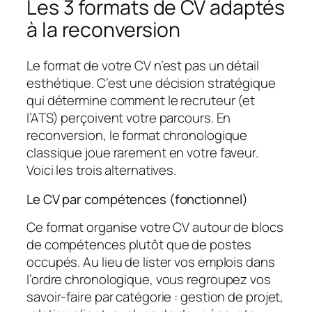
Les 3 formats de CV adaptés
à la reconversion
Le format de votre CV n’est pas un détail
esthétique. C’est une décision stratégique
qui détermine comment le recruteur (et
l’ATS) perçoivent votre parcours. En
reconversion, le format chronologique
classique joue rarement en votre faveur.
Voici les trois alternatives.
Le CV par compétences (fonctionnel)
Ce format organise votre CV autour de blocs
de compétences plutôt que de postes
occupés. Au lieu de lister vos emplois dans
l’ordre chronologique, vous regroupez vos
savoir-faire par catégorie : gestion de projet,