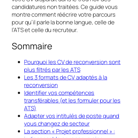
candidatures non traitées. Ce guide vous
montre comment réécrire votre parcours
pour qu’il parle la bonne langue, celle de
l’ATS et celle du recruteur.
Sommaire
Pourquoi les CV de reconversion sont
plus filtrés par les ATS
Les 3 formats de CV adaptés à la
reconversion
Identifier vos compétences
transférables (et les formuler pour les
ATS)
Adapter vos intitulés de poste quand
vous changez de secteur
La section « Projet professionnel » :