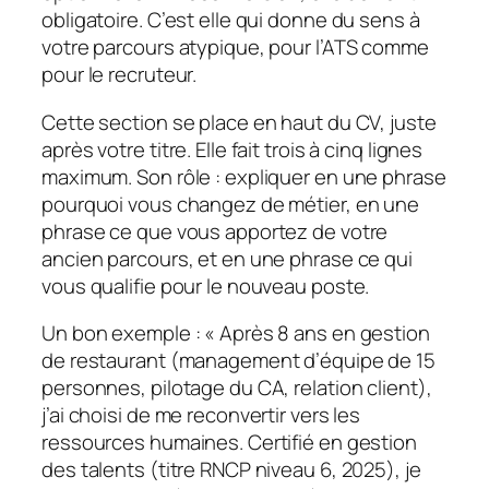
obligatoire. C’est elle qui donne du sens à
votre parcours atypique, pour l’ATS comme
pour le recruteur.
Cette section se place en haut du CV, juste
après votre titre. Elle fait trois à cinq lignes
maximum. Son rôle : expliquer en une phrase
pourquoi vous changez de métier, en une
phrase ce que vous apportez de votre
ancien parcours, et en une phrase ce qui
vous qualifie pour le nouveau poste.
Un bon exemple : « Après 8 ans en gestion
de restaurant (management d’équipe de 15
personnes, pilotage du CA, relation client),
j’ai choisi de me reconvertir vers les
ressources humaines. Certifié en gestion
des talents (titre RNCP niveau 6, 2025), je