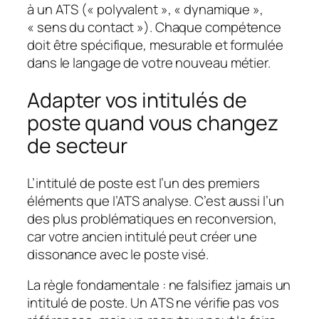
à un ATS (« polyvalent », « dynamique »,
« sens du contact »). Chaque compétence
doit être spécifique, mesurable et formulée
dans le langage de votre nouveau métier.
Adapter vos intitulés de
poste quand vous changez
de secteur
L’intitulé de poste est l’un des premiers
éléments que l’ATS analyse. C’est aussi l’un
des plus problématiques en reconversion,
car votre ancien intitulé peut créer une
dissonance avec le poste visé.
La règle fondamentale : ne falsifiez jamais un
intitulé de poste. Un ATS ne vérifie pas vos