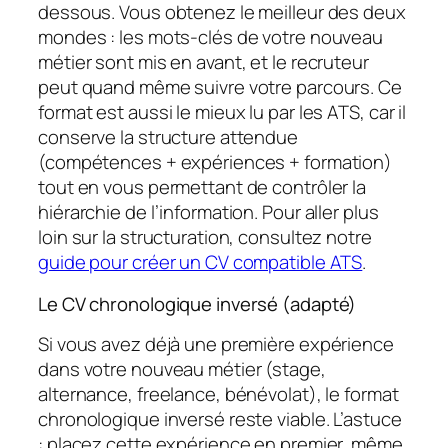
dessous. Vous obtenez le meilleur des deux
mondes : les mots-clés de votre nouveau
métier sont mis en avant, et le recruteur
peut quand même suivre votre parcours. Ce
format est aussi le mieux lu par les ATS, car il
conserve la structure attendue
(compétences + expériences + formation)
tout en vous permettant de contrôler la
hiérarchie de l’information. Pour aller plus
loin sur la structuration, consultez notre
guide pour créer un CV compatible ATS
.
Le CV chronologique inversé (adapté)
Si vous avez déjà une première expérience
dans votre nouveau métier (stage,
alternance, freelance, bénévolat), le format
chronologique inversé reste viable. L’astuce
: placez cette expérience en premier, même