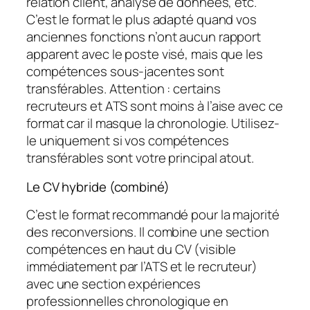
relation client, analyse de données, etc.
C’est le format le plus adapté quand vos
anciennes fonctions n’ont aucun rapport
apparent avec le poste visé, mais que les
compétences sous-jacentes sont
transférables. Attention : certains
recruteurs et ATS sont moins à l’aise avec ce
format car il masque la chronologie. Utilisez-
le uniquement si vos compétences
transférables sont votre principal atout.
Le CV hybride (combiné)
C’est le format recommandé pour la majorité
des reconversions. Il combine une section
compétences en haut du CV (visible
immédiatement par l’ATS et le recruteur)
avec une section expériences
professionnelles chronologique en