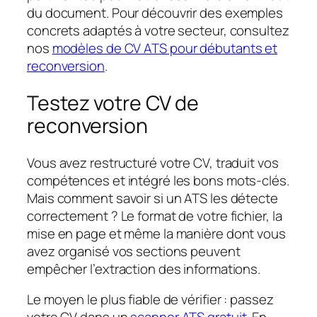
du document. Pour découvrir des exemples
concrets adaptés à votre secteur, consultez
nos
modèles de CV ATS pour débutants et
reconversion
.
Testez votre CV de
reconversion
Vous avez restructuré votre CV, traduit vos
compétences et intégré les bons mots-clés.
Mais comment savoir si un ATS les détecte
correctement ? Le format de votre fichier, la
mise en page et même la manière dont vous
avez organisé vos sections peuvent
empêcher l’extraction des informations.
Le moyen le plus fiable de vérifier : passez