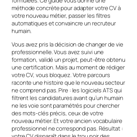
formulées. Ce guide vous donne une
méthode concrète pour adapter votre CV à
votre nouveau métier, passer les filtres
automatiques et convaincre un recruteur
humain.
Vous avez pris la décision de changer de vie
professionnelle. Vous avez suivi une
formation, validé un projet, peut-être obtenu
une certification. Mais au moment de rédiger
votre CV, vous bloquez. Votre parcours
raconte une histoire que le nouveau secteur
ne comprend pas. Pire : les logiciels ATS qui
filtrent les candidatures avant qu’un humain
ne les voie sont paramétrés pour chercher
des mots-clés précis, ceux de votre
nouveau métier. Et votre ancien vocabulaire
professionnel ne correspond pas. Résultat :
votre CV disparaît dans le trou noir des