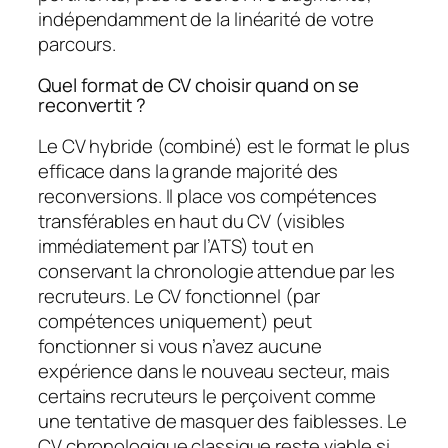
indépendamment de la linéarité de votre
parcours.
Quel format de CV choisir quand on se
reconvertit ?
Le CV hybride (combiné) est le format le plus
efficace dans la grande majorité des
reconversions. Il place vos compétences
transférables en haut du CV (visibles
immédiatement par l’ATS) tout en
conservant la chronologie attendue par les
recruteurs. Le CV fonctionnel (par
compétences uniquement) peut
fonctionner si vous n’avez aucune
expérience dans le nouveau secteur, mais
certains recruteurs le perçoivent comme
une tentative de masquer des faiblesses. Le
CV chronologique classique reste viable si