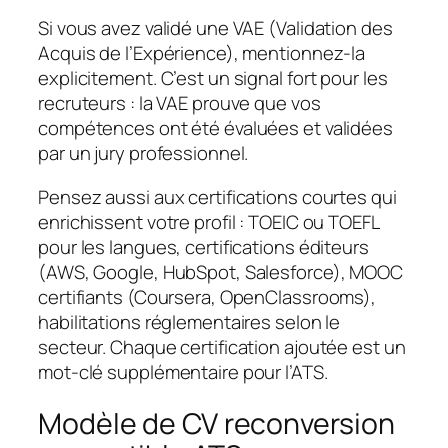
Si vous avez validé une VAE (Validation des
Acquis de l’Expérience), mentionnez-la
explicitement. C’est un signal fort pour les
recruteurs : la VAE prouve que vos
compétences ont été évaluées et validées
par un jury professionnel.
Pensez aussi aux certifications courtes qui
enrichissent votre profil : TOEIC ou TOEFL
pour les langues, certifications éditeurs
(AWS, Google, HubSpot, Salesforce), MOOC
certifiants (Coursera, OpenClassrooms),
habilitations réglementaires selon le
secteur. Chaque certification ajoutée est un
mot-clé supplémentaire pour l’ATS.
Modèle de CV reconversion